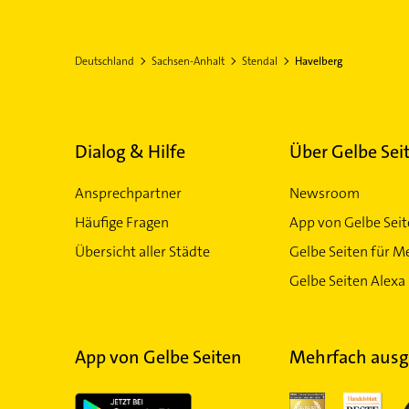
Deutschland
Sachsen-Anhalt
Stendal
Havelberg
Dialog & Hilfe
Über Gelbe Sei
Ansprechpartner
Newsroom
Häufige Fragen
App von Gelbe Sei
Übersicht aller Städte
Gelbe Seiten für M
Gelbe Seiten Alexa 
App von Gelbe Seiten
Mehrfach ausg