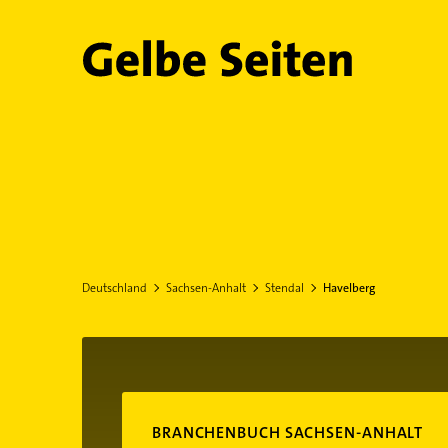
Gelbe Seiten
Deutschland
Sachsen-Anhalt
Stendal
Havelberg
BRANCHENBUCH SACHSEN-ANHALT