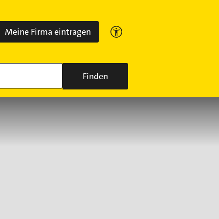
Meine Firma eintragen
Finden