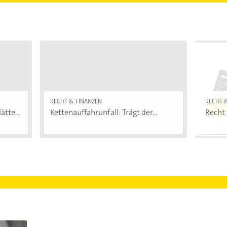
RECHT & FINANZEN
RECHT 
ätte...
Kettenauffahrunfall: Trägt der...
Recht