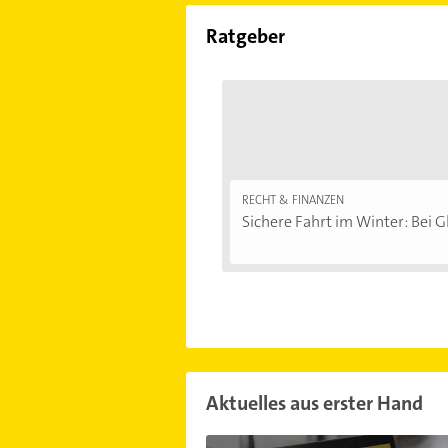
Ratgeber
RECHT & FINANZEN
Sichere Fahrt im Winter: Bei Gl
Aktuelles aus erster Hand