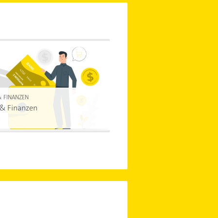
& FINANZEN
 & Finanzen