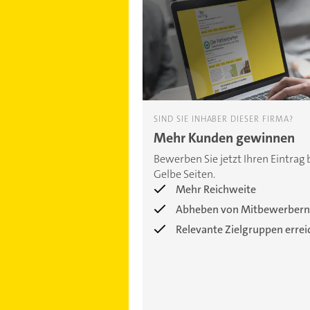
SIND SIE INHABER DIESER FIRMA?
Mehr Kunden gewinnen
Bewerben Sie jetzt Ihren Eintrag 
Gelbe Seiten.
Mehr Reichweite
Abheben von Mitbewerbern
Relevante Zielgruppen erre