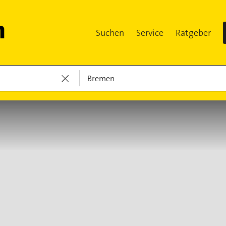
Suchen
Service
Ratgeber