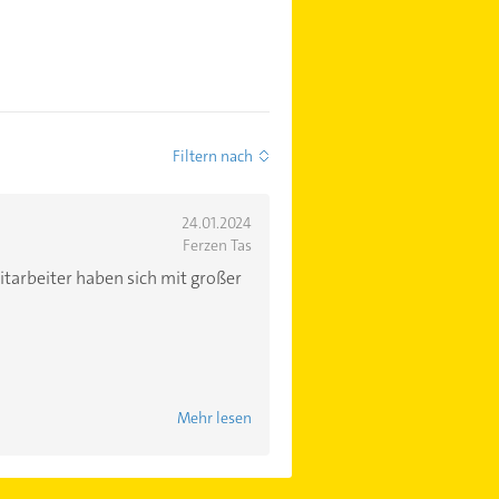
Filtern nach
24.01.2024
Ferzen Tas
tarbeiter haben sich mit großer
Mehr lesen