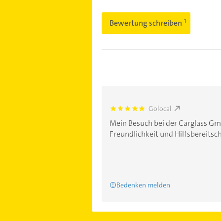
Bewertung schreiben
Golocal
5.0
Mein Besuch bei der Carglass Gm
Freundlichkeit und Hilfsbereitscha
Bedenken melden