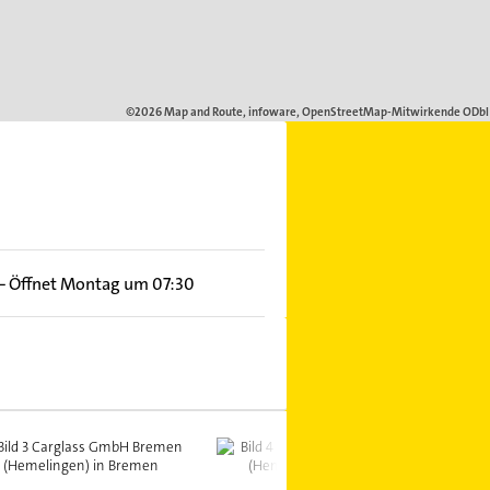
–
Öffnet Montag um 07:30