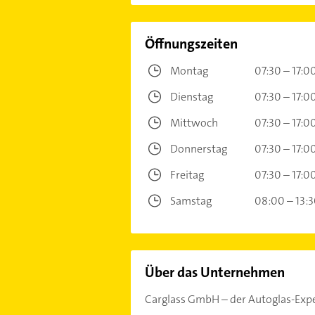
Öffnungszeiten
Montag
07:30 – 17:0
Dienstag
07:30 – 17:0
Mittwoch
07:30 – 17:0
Donnerstag
07:30 – 17:0
Freitag
07:30 – 17:0
Samstag
08:00 – 13:
Über das Unternehmen
Carglass GmbH – der Autoglas-Expe