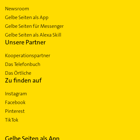
Newsroom
Gelbe Seiten als App
Gelbe Seiten für Messenger
Gelbe Seiten als Alexa Skill
Unsere Partner
Kooperationspartner
Das Telefonbuch
Das Örtliche
Zu finden auf
Instagram
Facebook
Pinterest
TikTok
Gelbe Seiten als App