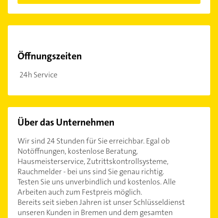
Öffnungszeiten
24h Service
Über das Unternehmen
Wir sind 24 Stunden für Sie erreichbar. Egal ob
Notöffnungen, kostenlose Beratung,
Hausmeisterservice, Zutrittskontrollsysteme,
Rauchmelder - bei uns sind Sie genau richtig.
Testen Sie uns unverbindlich und kostenlos. Alle
Arbeiten auch zum Festpreis möglich.
Bereits seit sieben Jahren ist unser Schlüsseldienst
unseren Kunden in Bremen und dem gesamten