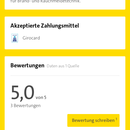
für Brand- und Rauchmeldetechnik.
Akzeptierte Zahlungsmittel
Girocard
Bewertungen
Daten aus 1 Quelle
5,0
von 5
3 Bewertungen
Bewertung schreiben