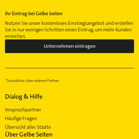
Ihr Eintrag bei Gelbe Seiten
Nutzen Sie unser kostenloses Einstiegsangebot und erstellen
Sie in nur wenigen Schritten einen Eintrag, um mehr Kunden
erreichen.
Unternehmen eintragen
Transaktion über externe Partner
Dialog & Hilfe
Ansprechpartner
Häufige Fragen
Übersicht aller Städte
Über Gelbe Seiten