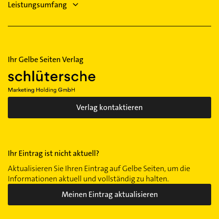
Leistungsumfang
Ihr Gelbe Seiten Verlag
Verlag kontaktieren
Ihr Eintrag ist nicht aktuell?
Aktualisieren Sie Ihren Eintrag auf Gelbe Seiten, um die
Informationen aktuell und vollständig zu halten.
Meinen Eintrag aktualisieren