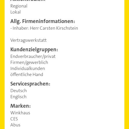
Regional
Lokal
Allg. Firmeninformationen:
- Inhaber: Herr Carsten Kirschstein
Vertragswerkstatt
Kundenzielgruppen:
Endverbraucher/privat
Firmen/gewerblich
Individualkunden
öffentliche Hand
Servicesprachen:
Deutsch
Englisch
Marken:
Winkhaus
CES
Abus