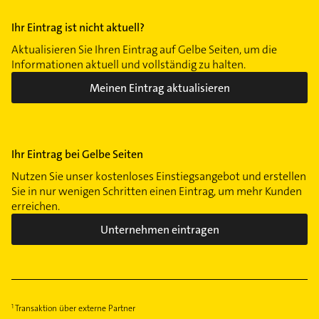
Ihr Eintrag ist nicht aktuell?
Aktualisieren Sie Ihren Eintrag auf Gelbe Seiten, um die
Informationen aktuell und vollständig zu halten.
Meinen Eintrag aktualisieren
Ihr Eintrag bei Gelbe Seiten
Nutzen Sie unser kostenloses Einstiegsangebot und erstellen
Sie in nur wenigen Schritten einen Eintrag, um mehr Kunden
erreichen.
Unternehmen eintragen
Transaktion über externe Partner