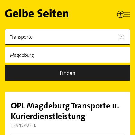
Finden
OPL Magdeburg Transporte u.
Kurierdienstleistung
TRANSPORTE