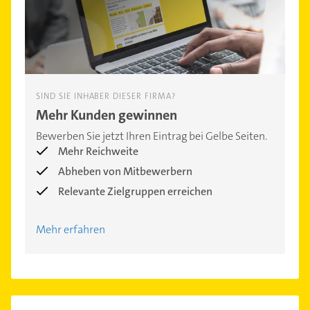
SIND SIE INHABER DIESER FIRMA?
Mehr Kunden gewinnen
Bewerben Sie jetzt Ihren Eintrag bei Gelbe Seiten.
Mehr Reichweite
Abheben von Mitbewerbern
Relevante Zielgruppen erreichen
Mehr erfahren