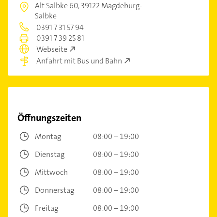
Alt Salbke 60,
39122 Magdeburg-
Salbke
0391 7 31 57 94
0391 7 39 25 81
Webseite
Anfahrt mit Bus und Bahn
Öffnungszeiten
Montag
08:00 – 19:00
Dienstag
08:00 – 19:00
Mittwoch
08:00 – 19:00
Donnerstag
08:00 – 19:00
Freitag
08:00 – 19:00