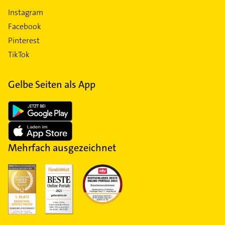
Instagram
Facebook
Pinterest
TikTok
Gelbe Seiten als App
Mehrfach ausgezeichnet