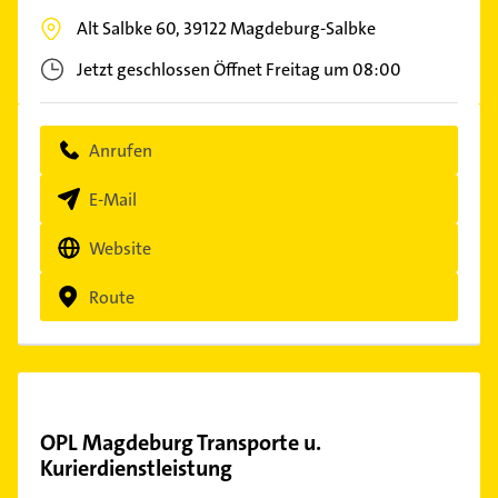
Alt Salbke 60,
39122
Magdeburg-Salbke
Jetzt geschlossen
Öffnet Freitag um 08:00
Anrufen
E-Mail
Website
Route
OPL Magdeburg Transporte u.
Kurierdienstleistung