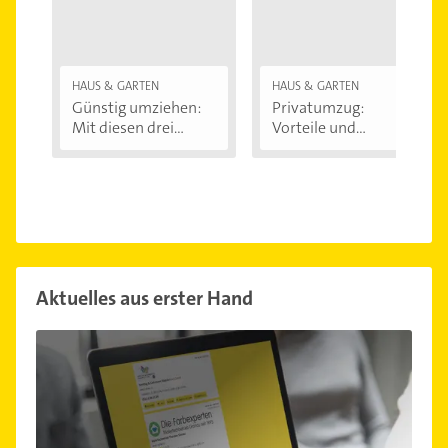
HAUS & GARTEN
HAUS & GARTEN
Günstig umziehen:
Privatumzug:
Mit diesen drei...
Vorteile und
Nachteile
Aktuelles aus erster Hand