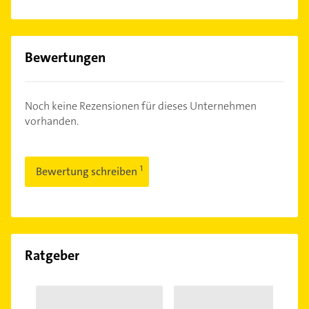
Bewertungen
Noch keine Rezensionen für dieses Unternehmen
vorhanden.
Bewertung schreiben
Ratgeber