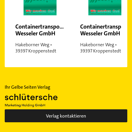
Containertransporte
Containertransporte
Wesseler GmbH
Wesseler GmbH
Hakeborner Weg •
Hakeborner Weg •
39397 Kroppenstedt
39397 Kroppenstedt
Ihr Gelbe Seiten Verlag
Verlag kontaktieren