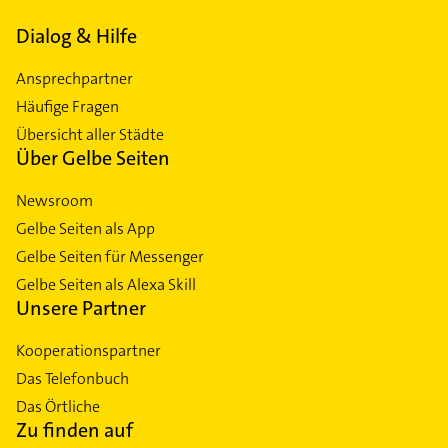
Dialog & Hilfe
Ansprechpartner
Häufige Fragen
Übersicht aller Städte
Über Gelbe Seiten
Newsroom
Gelbe Seiten als App
Gelbe Seiten für Messenger
Gelbe Seiten als Alexa Skill
Unsere Partner
Kooperationspartner
Das Telefonbuch
Das Örtliche
Zu finden auf