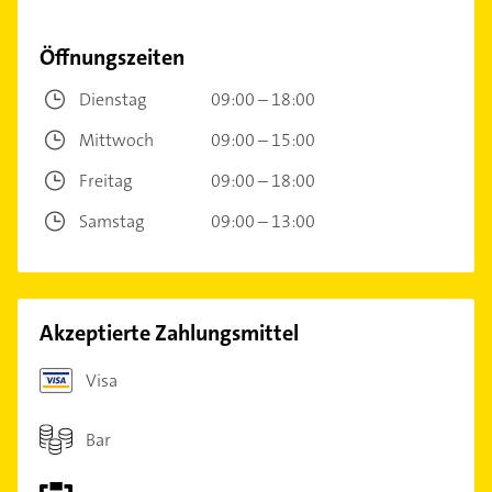
Öffnungszeiten
Dienstag
09:00 – 18:00
Mittwoch
09:00 – 15:00
Freitag
09:00 – 18:00
Samstag
09:00 – 13:00
Akzeptierte Zahlungsmittel
Visa
Bar