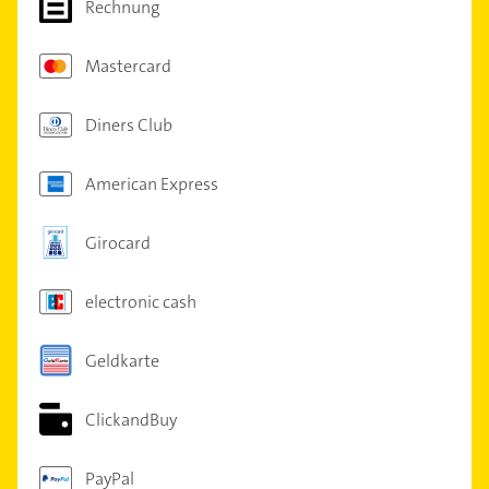
Rechnung
Mastercard
Diners Club
American Express
Girocard
electronic cash
Geldkarte
ClickandBuy
PayPal