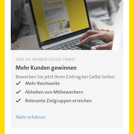
SIND SIE INHABER DIESER FIRMA?
Mehr Kunden gewinnen
Bewerben Sie jetzt Ihren Eintrag bei Gelbe Seiten.
Mehr Reichweite
Abheben von Mitbewerbern
Relevante Zielgruppen erreichen
Mehr erfahren