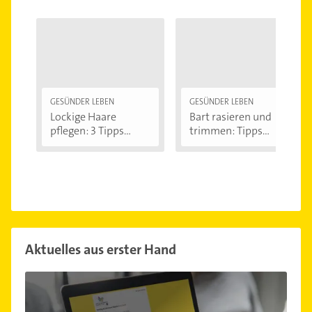
GESÜNDER LEBEN
GESÜNDER LEBEN
Lockige Haare
Bart rasieren und
pflegen: 3 Tipps...
trimmen: Tipps...
Aktuelles aus erster Hand