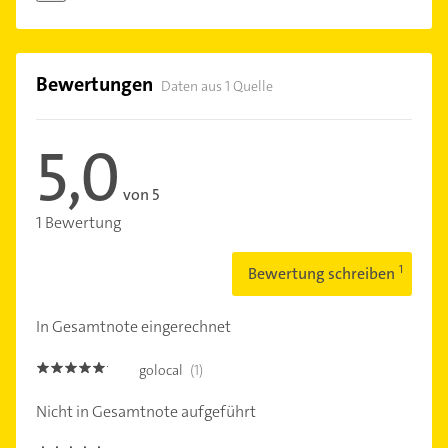
Bewertungen
Daten aus 1 Quelle
5,0
von 5
1 Bewertung
Bewertung schreiben
In Gesamtnote eingerechnet
golocal
(1)
5.0
Nicht in Gesamtnote aufgeführt