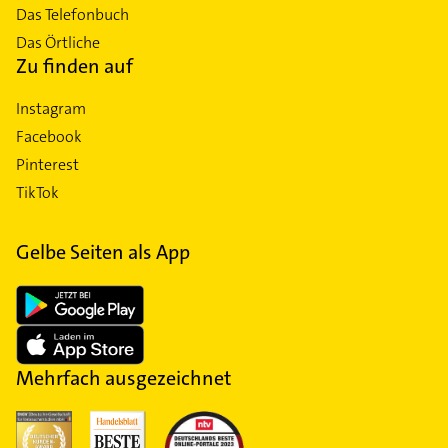
Das Telefonbuch
Das Örtliche
Zu finden auf
Instagram
Facebook
Pinterest
TikTok
Gelbe Seiten als App
Mehrfach ausgezeichnet