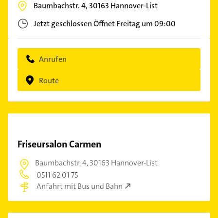
Baumbachstr. 4,
30163
Hannover-List
Jetzt geschlossen
Öffnet Freitag um 09:00
Anrufen
Route
Friseursalon Carmen
Baumbachstr. 4,
30163 Hannover-List
0511 62 01 75
Anfahrt mit Bus und Bahn