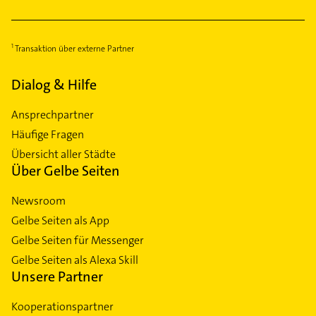
Transaktion über externe Partner
Dialog & Hilfe
Ansprechpartner
Häufige Fragen
Übersicht aller Städte
Über Gelbe Seiten
Newsroom
Gelbe Seiten als App
Gelbe Seiten für Messenger
Gelbe Seiten als Alexa Skill
Unsere Partner
Kooperationspartner