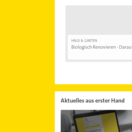
HAUS & GARTEN
Biologisch Renovieren - Darauf.
Aktuelles aus erster Hand