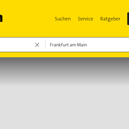
Suchen
Service
Ratgeber