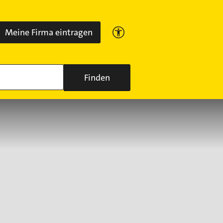
Meine Firma eintragen
Finden