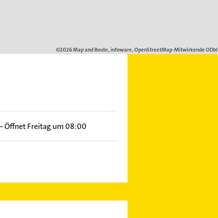
–
Öffnet Freitag um 08:00