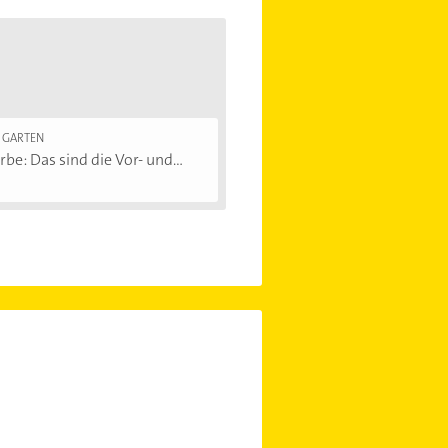
 GARTEN
rbe: Das sind die Vor- und...