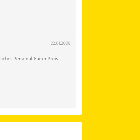
22.01.2008
iches Personal. Fairer Preis.