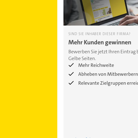
SIND SIE INHABER DIESER FIRMA?
Mehr Kunden gewinnen
Bewerben Sie jetzt Ihren Eintrag 
Gelbe Seiten.
Mehr Reichweite
Abheben von Mitbewerbern
Relevante Zielgruppen erre