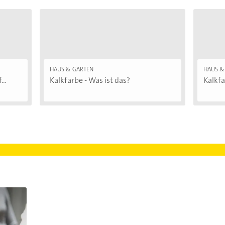
HAUS & GARTEN
HAUS &
..
Kalkfarbe - Was ist das?
Kalkfa