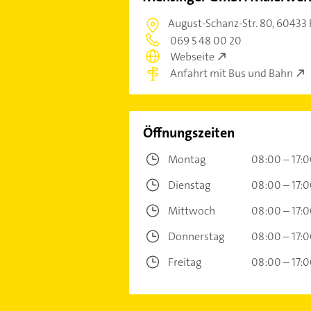
August-Schanz-Str. 80,
60433 
069 5 48 00 20
Webseite
Anfahrt mit Bus und Bahn
Öffnungszeiten
Montag
08:00 – 17:
Dienstag
08:00 – 17:
Mittwoch
08:00 – 17:
Donnerstag
08:00 – 17:
Freitag
08:00 – 17: