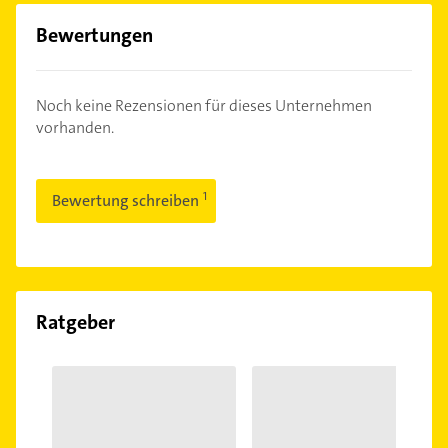
Bewertungen
Noch keine Rezensionen für dieses Unternehmen
vorhanden.
Bewertung schreiben
Ratgeber