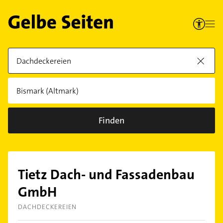
Finden
Tietz Dach- und Fassadenbau
GmbH
DACHDECKEREIEN