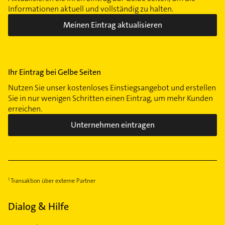
Informationen aktuell und vollständig zu halten.
Meinen Eintrag aktualisieren
Ihr Eintrag bei Gelbe Seiten
Nutzen Sie unser kostenloses Einstiegsangebot und erstellen
Sie in nur wenigen Schritten einen Eintrag, um mehr Kunden
erreichen.
Unternehmen eintragen
Transaktion über externe Partner
Dialog & Hilfe