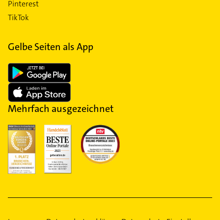
Pinterest
TikTok
Gelbe Seiten als App
Mehrfach ausgezeichnet