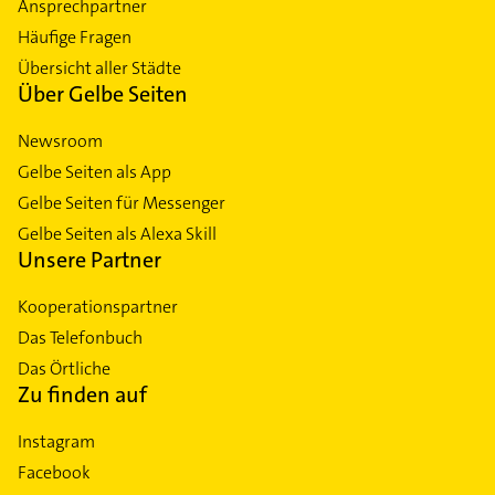
Ansprechpartner
Häufige Fragen
Übersicht aller Städte
Über Gelbe Seiten
Newsroom
Gelbe Seiten als App
Gelbe Seiten für Messenger
Gelbe Seiten als Alexa Skill
Unsere Partner
Kooperationspartner
Das Telefonbuch
Das Örtliche
Zu finden auf
Instagram
Facebook