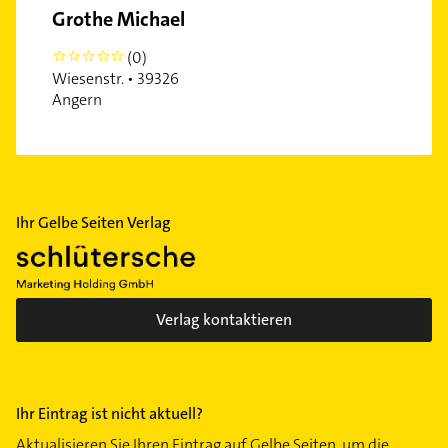
Grothe Michael
(0)
0
Wiesenstr. • 39326
Angern
Ihr Gelbe Seiten Verlag
Verlag kontaktieren
Ihr Eintrag ist nicht aktuell?
Aktualisieren Sie Ihren Eintrag auf Gelbe Seiten, um die