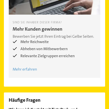
SIND SIE INHABER DIESER FIRMA?
Mehr Kunden gewinnen
Bewerben Sie jetzt Ihren Eintrag bei Gelbe Seiten.
Mehr Reichweite
Abheben von Mitbewerbern
Relevante Zielgruppen erreichen
Mehr erfahren
Häufige Fragen