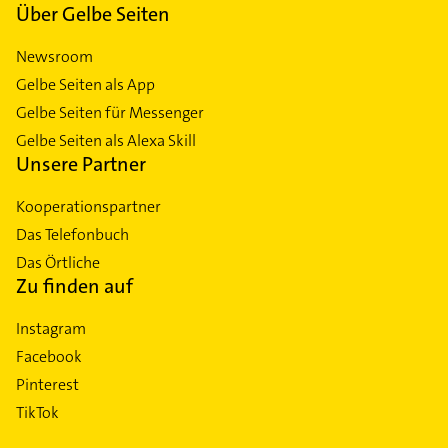
Über Gelbe Seiten
Newsroom
Gelbe Seiten als App
Gelbe Seiten für Messenger
Gelbe Seiten als Alexa Skill
Unsere Partner
Kooperationspartner
Das Telefonbuch
Das Örtliche
Zu finden auf
Instagram
Facebook
Pinterest
TikTok