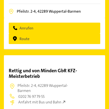
Pfeilstr. 2-4,
42289
Wuppertal-Barmen
Anrufen
Route
Rettig und von Minden GbR KFZ-
Meisterbetrieb
Pfeilstr. 2-4,
42289 Wuppertal-
Barmen
0202 76 97 79 55
Anfahrt mit Bus und Bahn