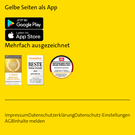
Gelbe Seiten als App
Mehrfach ausgezeichnet
Impressum
Datenschutzerklärung
Datenschutz-Einstellungen
AGB
Inhalte melden