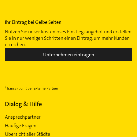
Ihr Eintrag bei Gelbe Seiten
Nutzen Sie unser kostenloses Einstiegsangebot und erstellen
Sie in nur wenigen Schritten einen Eintrag, um mehr Kunden
erreichen.
Unternehmen eintragen
Transaktion über externe Partner
Dialog & Hilfe
Ansprechpartner
Häufige Fragen
Übersicht aller Städte