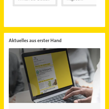
Aktuelles aus erster Hand