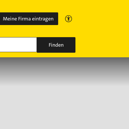
Meine Firma eintragen
Finden