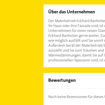
Über das Unternehmen
Der Malerbetrieb Eckhard Banholzer
Ihr Haus oder Ihre Fassade sind, ist
Unternehmen für einen neuen Glanz 
Eckhard Banholzer gerne weiter. Zu
wie möglich ausfällt und Sie somit
Außerdem berät der Malerbetrieb S
aussieht und Sie zum Träumen und 
Wärmedämmungen, damit Sie auf lan
professionellen Tapezierer sind, is
Bewertungen
Noch keine Rezensionen für diese