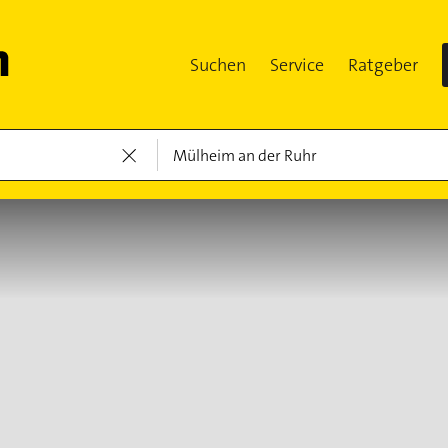
Suchen
Service
Ratgeber