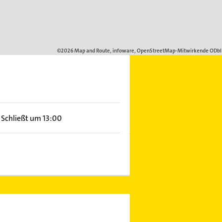
Schließt um 13:00