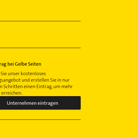
trag bei Gelbe Seiten
Sie unser kostenloses
gsangebot und erstellen Sie in nur
 Schritten einen Eintrag, um mehr
erreichen.
Unternehmen eintragen