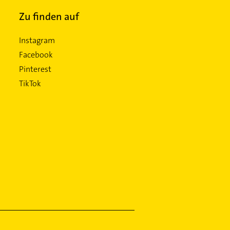
Zu finden auf
Instagram
Facebook
Pinterest
TikTok