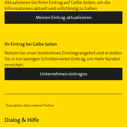
Aktualisieren Sie Ihren Eintrag auf Gelbe Seiten, um die
Informationen aktuell und vollständig zu halten.
Meinen Eintrag aktualisieren
Ihr Eintrag bei Gelbe Seiten
Nutzen Sie unser kostenloses Einstiegsangebot und erstellen
Sie in nur wenigen Schritten einen Eintrag, um mehr Kunden
erreichen.
Unternehmen eintragen
Transaktion über externe Partner
Dialog & Hilfe