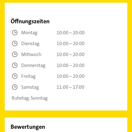
Öffnungszeiten
Montag
10:00 – 20:00
Dienstag
10:00 – 20:00
Mittwoch
10:00 – 20:00
Donnerstag
10:00 – 20:00
Freitag
10:00 – 20:00
Samstag
11:00 – 17:00
Ruhetag: Sonntag
Bewertungen