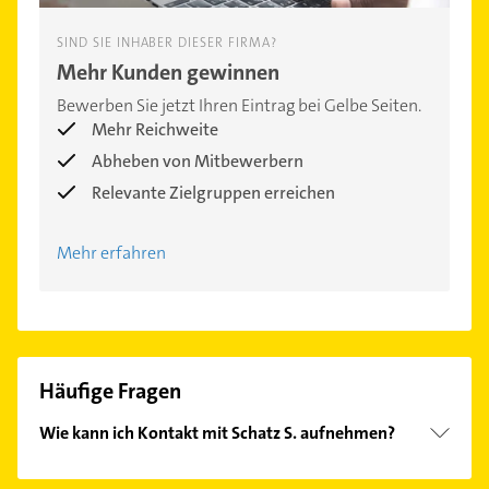
SIND SIE INHABER DIESER FIRMA?
Mehr Kunden gewinnen
Bewerben Sie jetzt Ihren Eintrag bei Gelbe Seiten.
Mehr Reichweite
Abheben von Mitbewerbern
Relevante Zielgruppen erreichen
Mehr erfahren
Häufige Fragen
Wie kann ich Kontakt mit Schatz S. aufnehmen?
Es ist sehr einfach Kontakt mit Schatz S.