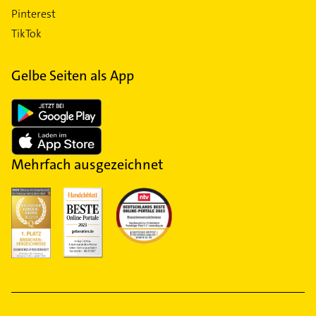
Pinterest
TikTok
Gelbe Seiten als App
Mehrfach ausgezeichnet