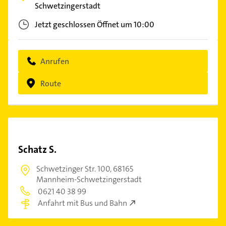
Schwetzingerstadt
Jetzt geschlossen
Öffnet um 10:00
Anrufen
Route
Schatz S.
Schwetzinger Str. 100,
68165
Mannheim-Schwetzingerstadt
0621 40 38 99
Anfahrt mit Bus und Bahn