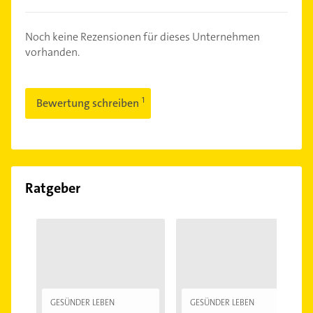
Noch keine Rezensionen für dieses Unternehmen
vorhanden.
Bewertung schreiben
Ratgeber
GESÜNDER LEBEN
GESÜNDER LEBEN