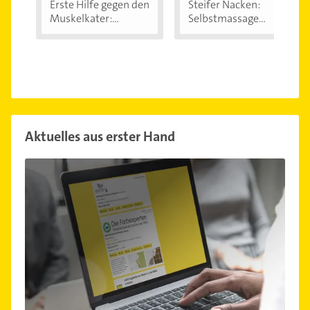
Erste Hilfe gegen den
Steifer Nacken:
Muskelkater:...
Selbstmassage
kann...
Aktuelles aus erster Hand