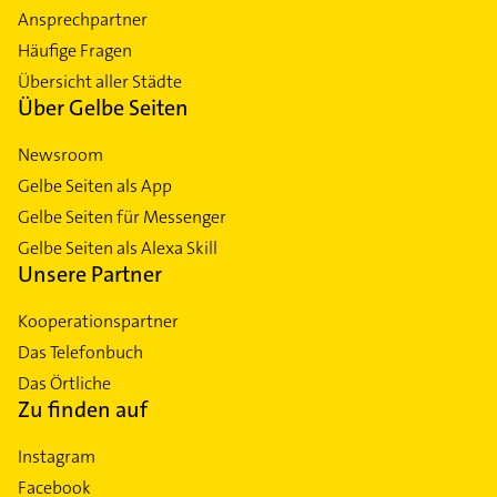
Ansprechpartner
Häufige Fragen
Übersicht aller Städte
Über Gelbe Seiten
Newsroom
Gelbe Seiten als App
Gelbe Seiten für Messenger
Gelbe Seiten als Alexa Skill
Unsere Partner
Kooperationspartner
Das Telefonbuch
Das Örtliche
Zu finden auf
Instagram
Facebook