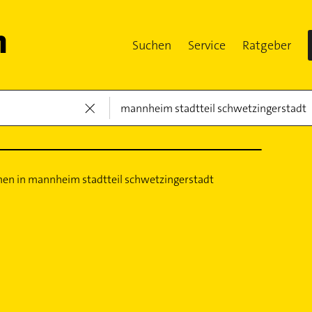
Suchen
Service
Ratgeber