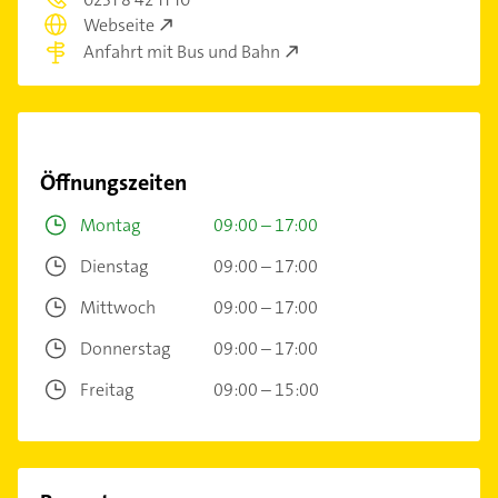
Webseite
Anfahrt mit Bus und Bahn
Öffnungszeiten
Montag
09:00 – 17:00
Dienstag
09:00 – 17:00
Mittwoch
09:00 – 17:00
Donnerstag
09:00 – 17:00
Freitag
09:00 – 15:00