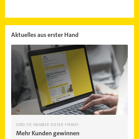
Aktuelles aus erster Hand
SIND SIE INHABER DIESER FIRMA?
Mehr Kunden gewinnen