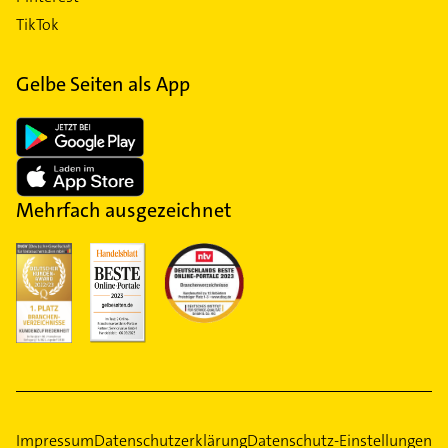
TikTok
Gelbe Seiten als App
Mehrfach ausgezeichnet
Impressum
Datenschutzerklärung
Datenschutz-Einstellungen