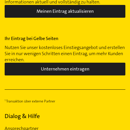
Informationen aktuell und vollständig zu halten.
Meinen Eintrag aktualisieren
Ihr Eintrag bei Gelbe Seiten
Nutzen Sie unser kostenloses Einstiegsangebot und erstellen
Sie in nur wenigen Schritten einen Eintrag, um mehr Kunden
erreichen.
Unternehmen eintragen
Transaktion über externe Partner
Dialog & Hilfe
Ansprechpartner