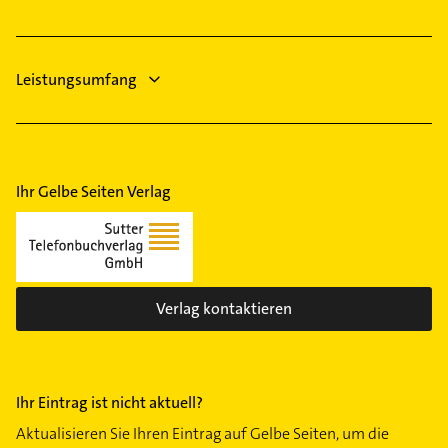
Maler
Leistungsumfang
Ihr Gelbe Seiten Verlag
Verlag kontaktieren
Ihr Eintrag ist nicht aktuell?
Aktualisieren Sie Ihren Eintrag auf Gelbe Seiten, um die