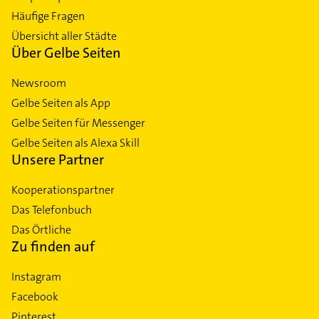
Häufige Fragen
Übersicht aller Städte
Über Gelbe Seiten
Newsroom
Gelbe Seiten als App
Gelbe Seiten für Messenger
Gelbe Seiten als Alexa Skill
Unsere Partner
Kooperationspartner
Das Telefonbuch
Das Örtliche
Zu finden auf
Instagram
Facebook
Pinterest