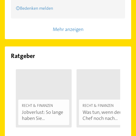
Bedenken melden
Mehr anzeigen
Ratgeber
RECHT & FINANZEN
RECHT & FINANZEN
Jobverlust: So lange
Was tun, wenn der
haben Sie...
Chef noch nach...