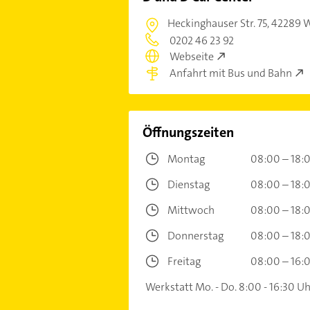
Heckinghauser Str. 75,
42289 
0202 46 23 92
Webseite
Anfahrt mit Bus und Bahn
Öffnungszeiten
Montag
08:00 – 18:
Dienstag
08:00 – 18:
Mittwoch
08:00 – 18:
Donnerstag
08:00 – 18:
Freitag
08:00 – 16:
Werkstatt Mo. - Do. 8:00 - 16:30 Uhr