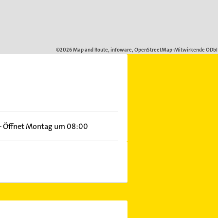
–
Öffnet Montag um 08:00