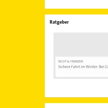
Ratgeber
RECHT & FINANZEN
Sichere Fahrt im Winter: Bei Gl