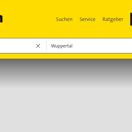
Suchen
Service
Ratgeber