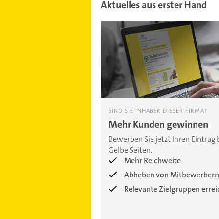
Aktuelles aus erster Hand
SIND SIE INHABER DIESER FIRMA?
Mehr Kunden gewinnen
Bewerben Sie jetzt Ihren Eintrag 
Gelbe Seiten.
Mehr Reichweite
Abheben von Mitbewerbern
Relevante Zielgruppen erre