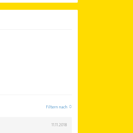
Filtern nach
11.11.2018