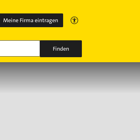
Meine Firma eintragen
Finden