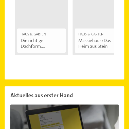
HAUS & GARTEN
HAUS & GARTEN
Die richtige
Massivhaus: Das
Dachform:
Heim aus Stein
Satteldach,...
Aktuelles aus erster Hand