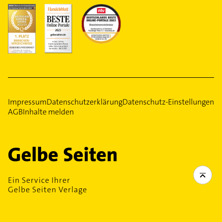
Impressum
Datenschutzerklärung
Datenschutz-Einstellungen
AGB
Inhalte melden
Ein Service Ihrer
Gelbe Seiten Verlage