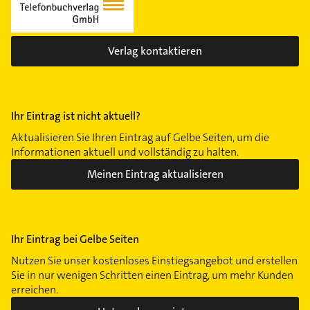
Verlag kontaktieren
Ihr Eintrag ist nicht aktuell?
Aktualisieren Sie Ihren Eintrag auf Gelbe Seiten, um die
Informationen aktuell und vollständig zu halten.
Meinen Eintrag aktualisieren
Ihr Eintrag bei Gelbe Seiten
Nutzen Sie unser kostenloses Einstiegsangebot und erstellen
Sie in nur wenigen Schritten einen Eintrag, um mehr Kunden
erreichen.