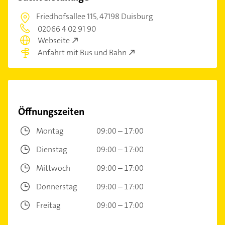
Friedhofsallee 115,
47198 Duisburg
02066 4 02 91 90
Webseite
Anfahrt mit Bus und Bahn
Öffnungszeiten
Montag
09:00 – 17:00
Dienstag
09:00 – 17:00
Mittwoch
09:00 – 17:00
Donnerstag
09:00 – 17:00
Freitag
09:00 – 17:00