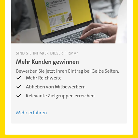
SIND SIE INHABER DIESER FIRMA?
Mehr Kunden gewinnen
Bewerben Sie jetzt Ihren Eintrag bei Gelbe Seiten.
Mehr Reichweite
Abheben von Mitbewerbern
Relevante Zielgruppen erreichen
Mehr erfahren