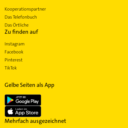
Kooperationspartner
Das Telefonbuch
Das Örtliche
Zu finden auf
Instagram
Facebook
Pinterest
TikTok
Gelbe Seiten als App
Mehrfach ausgezeichnet