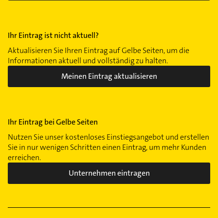
Ihr Eintrag ist nicht aktuell?
Aktualisieren Sie Ihren Eintrag auf Gelbe Seiten, um die
Informationen aktuell und vollständig zu halten.
Meinen Eintrag aktualisieren
Ihr Eintrag bei Gelbe Seiten
Nutzen Sie unser kostenloses Einstiegsangebot und erstellen
Sie in nur wenigen Schritten einen Eintrag, um mehr Kunden
erreichen.
Unternehmen eintragen