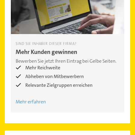
SIND SIE INHABER DIESER FIRMA?
Mehr Kunden gewinnen
Bewerben Sie jetzt Ihren Eintrag bei Gelbe Seiten.
Mehr Reichweite
Abheben von Mitbewerbern
Relevante Zielgruppen erreichen
Mehr erfahren