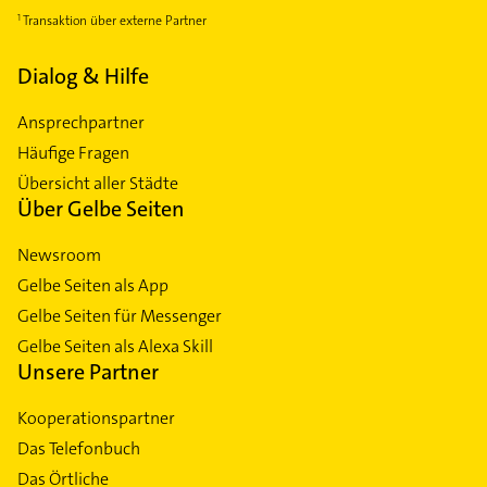
Transaktion über externe Partner
Dialog & Hilfe
Ansprechpartner
Häufige Fragen
Übersicht aller Städte
Über Gelbe Seiten
Newsroom
Gelbe Seiten als App
Gelbe Seiten für Messenger
Gelbe Seiten als Alexa Skill
Unsere Partner
Kooperationspartner
Das Telefonbuch
Das Örtliche