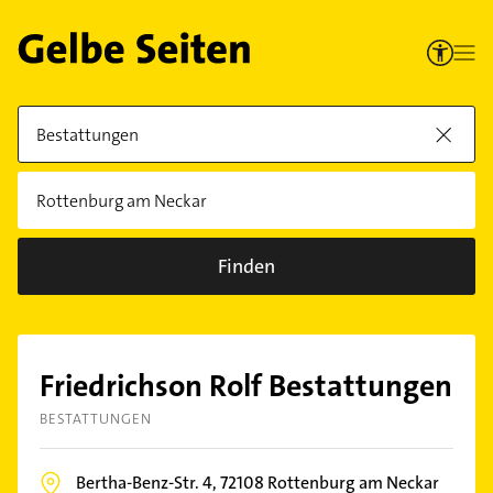
Finden
Friedrichson Rolf Bestattungen
BESTATTUNGEN
Bertha-Benz-Str. 4,
72108
Rottenburg am Neckar