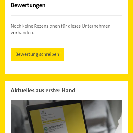
Bewertungen
Noch keine Rezensionen für dieses Unternehmen
vorhanden.
Bewertung schreiben
Aktuelles aus erster Hand