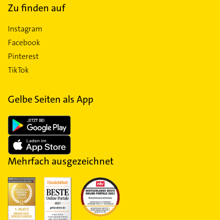
Zu finden auf
Instagram
Facebook
Pinterest
TikTok
Gelbe Seiten als App
Mehrfach ausgezeichnet