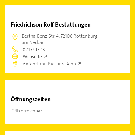
Friedrichson Rolf Bestattungen
Bertha-Benz-Str. 4,
72108 Rottenburg
am Neckar
07472 13 13
Webseite
Anfahrt mit Bus und Bahn
Öffnungszeiten
24h erreichbar