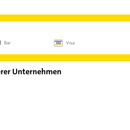
Bar
Visa
rer Unternehmen