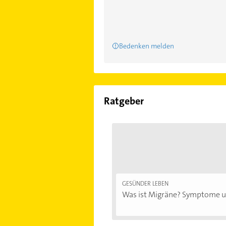
Bedenken melden
Ratgeber
GESÜNDER LEBEN
Was ist Migräne? Symptome un