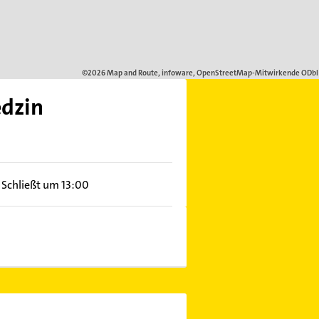
edzin
Schließt um 13:00