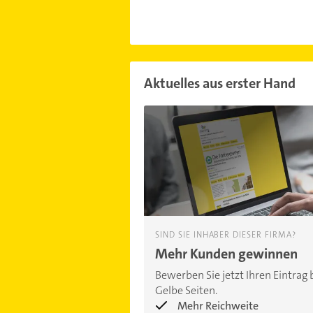
Aktuelles aus erster Hand
SIND SIE INHABER DIESER FIRMA?
Mehr Kunden gewinnen
Bewerben Sie jetzt Ihren Eintrag 
Gelbe Seiten.
Mehr Reichweite