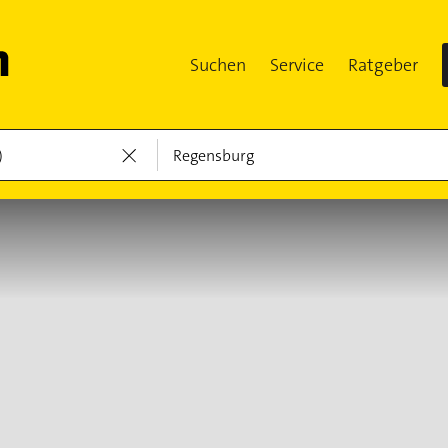
Suchen
Service
Ratgeber