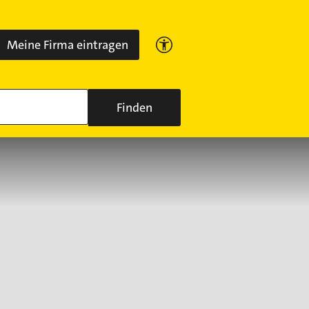
Meine Firma eintragen
Finden