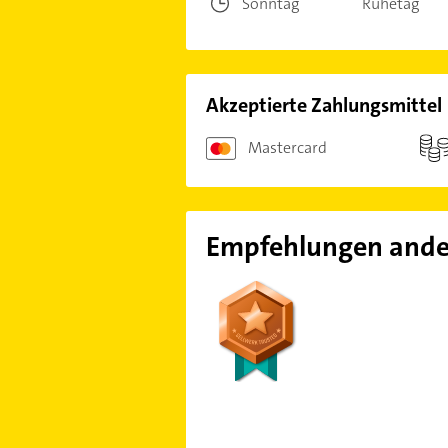
Sonntag
Ruhetag
Akzeptierte Zahlungsmittel
Mastercard
Empfehlungen ande