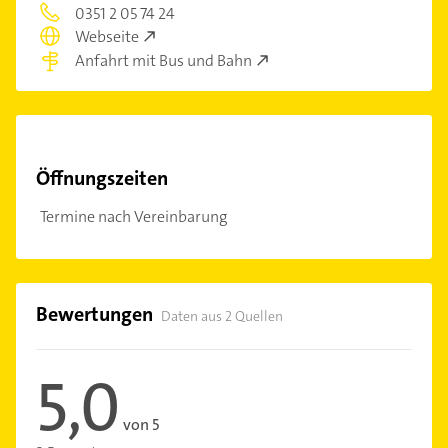
0351 2 05 74 24
Webseite
Anfahrt mit Bus und Bahn
Öffnungszeiten
Termine nach Vereinbarung
Bewertungen
Daten aus 2 Quellen
5,0
von 5