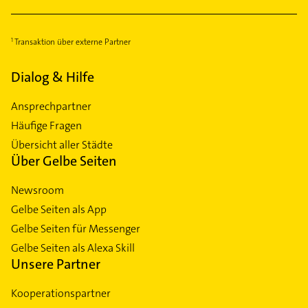
Transaktion über externe Partner
Dialog & Hilfe
Ansprechpartner
Häufige Fragen
Übersicht aller Städte
Über Gelbe Seiten
Newsroom
Gelbe Seiten als App
Gelbe Seiten für Messenger
Gelbe Seiten als Alexa Skill
Unsere Partner
Kooperationspartner