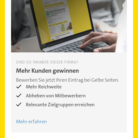
SIND SIE INHABER DIESER FIRMA?
Mehr Kunden gewinnen
Bewerben Sie jetzt Ihren Eintrag bei Gelbe Seiten.
Mehr Reichweite
Abheben von Mitbewerbern
Relevante Zielgruppen erreichen
Mehr erfahren