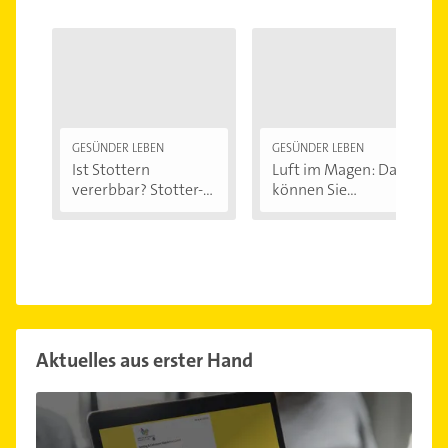
GESÜNDER LEBEN
GESÜNDER LEBEN
Ist Stottern
Luft im Magen: Das
vererbbar? Stotter-
können Sie...
Ursachen...
Aktuelles aus erster Hand