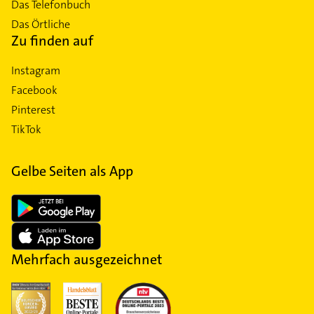
Das Telefonbuch
Das Örtliche
Zu finden auf
Instagram
Facebook
Pinterest
TikTok
Gelbe Seiten als App
Mehrfach ausgezeichnet