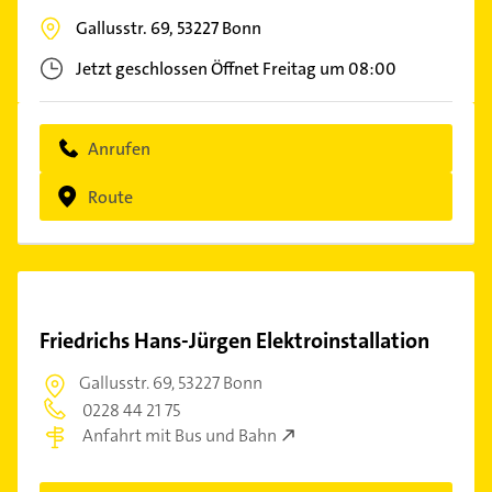
Gallusstr. 69,
53227
Bonn
Jetzt geschlossen
Öffnet Freitag um 08:00
Anrufen
Route
Friedrichs Hans-Jürgen Elektroinstallation
Gallusstr. 69,
53227 Bonn
0228 44 21 75
Anfahrt mit Bus und Bahn