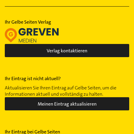
Ihr Gelbe Seiten Verlag
Verlag kontaktieren
Ihr Eintrag ist nicht aktuell?
Aktualisieren Sie Ihren Eintrag auf Gelbe Seiten, um die
Informationen aktuell und vollständig zu halten.
Meinen Eintrag aktualisieren
Ihr Eintrag bei Gelbe Seiten