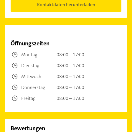
Kontaktdaten herunterladen
Öffnungszeiten
Montag
08:00 – 17:00
Dienstag
08:00 – 17:00
Mittwoch
08:00 – 17:00
Donnerstag
08:00 – 17:00
Freitag
08:00 – 17:00
Bewertungen