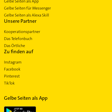
Gelbe Seiten als App
Gelbe Seiten für Messenger
Gelbe Seiten als Alexa Skill
Unsere Partner
Kooperationspartner
Das Telefonbuch
Das Örtliche
Zu finden auf
Instagram
Facebook
Pinterest
TikTok
Gelbe Seiten als App