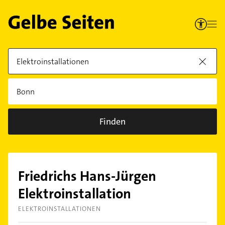
Finden
Friedrichs Hans-Jürgen
Elektroinstallation
ELEKTROINSTALLATIONEN