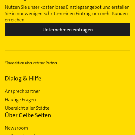
Nutzen Sie unser kostenloses Einstiegsangebot und erstellen
Sie in nur wenigen Schritten einen Eintrag, um mehr Kunden
erreichen.
Unternehmen eintragen
Transaktion über externe Partner
Dialog & Hilfe
Ansprechpartner
Häufige Fragen
Übersicht aller Städte
Über Gelbe Seiten
Newsroom