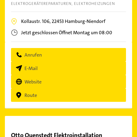
ELEKTROGERÄTEREPARATUREN
ELEKTROHEIZUNGEN
Kollaustr. 106,
22453
Hamburg-Niendorf
Jetzt geschlossen
Öffnet Montag um 08:00
Anrufen
E-Mail
Website
Route
Otto Quenstedt Elektroinstallation