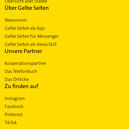
Übersicht aller Städte
Über Gelbe Seiten
Newsroom
Gelbe Seiten als App
Gelbe Seiten für Messenger
Gelbe Seiten als Alexa Skill
Unsere Partner
Kooperationspartner
Das Telefonbuch
Das Örtliche
Zu finden auf
Instagram
Facebook
Pinterest
TikTok