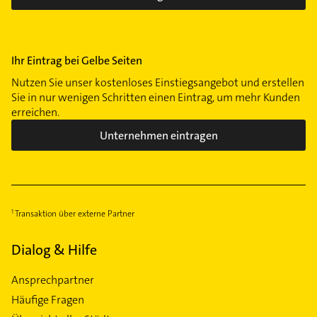
Ihr Eintrag bei Gelbe Seiten
Nutzen Sie unser kostenloses Einstiegsangebot und erstellen
Sie in nur wenigen Schritten einen Eintrag, um mehr Kunden
erreichen.
Unternehmen eintragen
Transaktion über externe Partner
Dialog & Hilfe
Ansprechpartner
Häufige Fragen