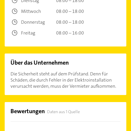
Dienstag
08:00 – 18:00
Mittwoch
08:00 – 18:00
Donnerstag
08:00 – 18:00
Freitag
08:00 – 16:00
Über das Unternehmen
Die Sicherheit steht auf dem Prüfstand. Denn für
Schäden, die durch Fehler in der Elektroinstallation
verursacht werden, muss der Vermieter aufkommen.
Bewertungen
Daten aus 1 Quelle