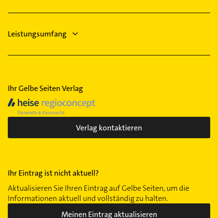
Immobilienmakler
Leistungsumfang
Ihr Gelbe Seiten Verlag
Verlag kontaktieren
Ihr Eintrag ist nicht aktuell?
Aktualisieren Sie Ihren Eintrag auf Gelbe Seiten, um die
Informationen aktuell und vollständig zu halten.
Meinen Eintrag aktualisieren