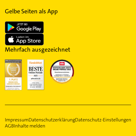
Gelbe Seiten als App
Mehrfach ausgezeichnet
Impressum
Datenschutzerklärung
Datenschutz-Einstellungen
AGB
Inhalte melden