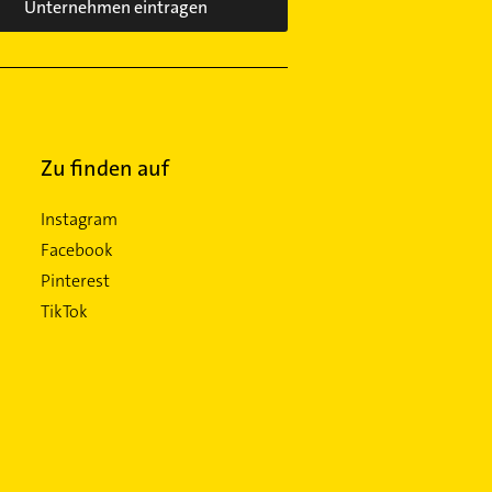
Unternehmen eintragen
Zu finden auf
Instagram
Facebook
Pinterest
TikTok