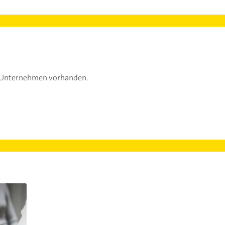
s Unternehmen vorhanden.