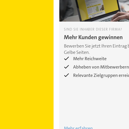
SIND SIE INHABER DIESER FIRMA?
Mehr Kunden gewinnen
Bewerben Sie jetzt Ihren Eintrag 
Gelbe Seiten.
Mehr Reichweite
Abheben von Mitbewerbern
Relevante Zielgruppen erre
Mehr erfahren