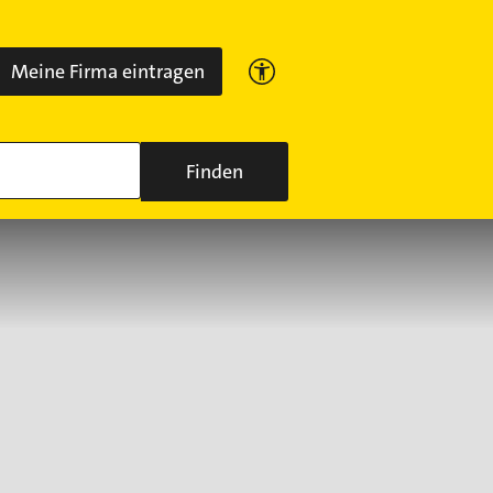
Meine Firma eintragen
Finden