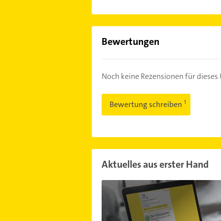
Bewertungen
Noch keine Rezensionen für diese
Bewertung schreiben
Aktuelles aus erster Hand