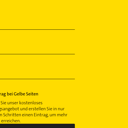
trag bei Gelbe Seiten
Sie unser kostenloses
gsangebot und erstellen Sie in nur
 Schritten einen Eintrag, um mehr
erreichen.