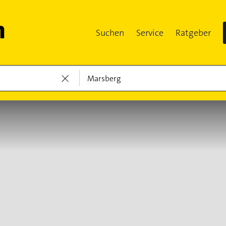
Suchen
Service
Ratgeber