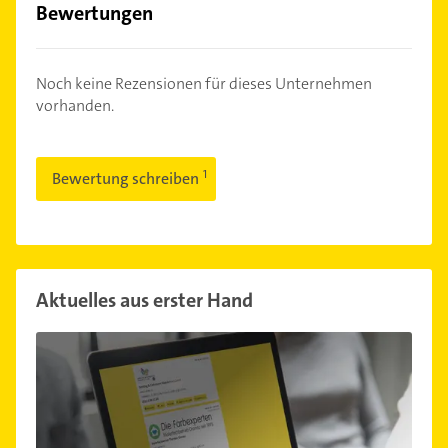
Bewertungen
Noch keine Rezensionen für dieses Unternehmen
vorhanden.
Bewertung schreiben
Aktuelles aus erster Hand