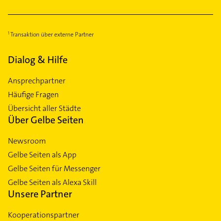
Transaktion über externe Partner
Dialog & Hilfe
Ansprechpartner
Häufige Fragen
Übersicht aller Städte
Über Gelbe Seiten
Newsroom
Gelbe Seiten als App
Gelbe Seiten für Messenger
Gelbe Seiten als Alexa Skill
Unsere Partner
Kooperationspartner