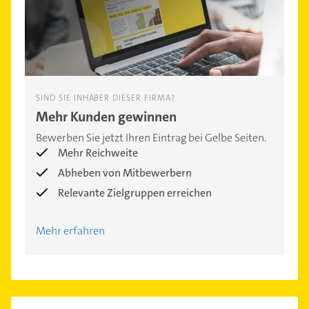
SIND SIE INHABER DIESER FIRMA?
Mehr Kunden gewinnen
Bewerben Sie jetzt Ihren Eintrag bei Gelbe Seiten.
Mehr Reichweite
Abheben von Mitbewerbern
Relevante Zielgruppen erreichen
Mehr erfahren