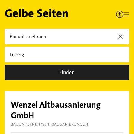
Finden
Wenzel Altbausanierung
GmbH
BAUUNTERNEHMEN
BAUSANIERUNGEN