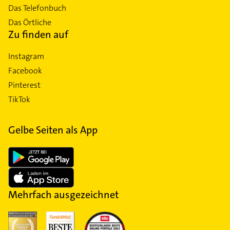
Das Telefonbuch
Das Örtliche
Zu finden auf
Instagram
Facebook
Pinterest
TikTok
Gelbe Seiten als App
Mehrfach ausgezeichnet