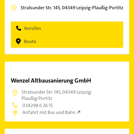
Stralsunder Str. 145,
04349
Leipzig-Plaußig-Portitz
Anrufen
Route
Wenzel Altbausanierung GmbH
Stralsunder Str. 145,
04349 Leipzig-
Plaußig-Portitz
034298 6 26 15
Anfahrt mit Bus und Bahn