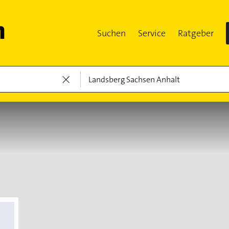
Suchen
Service
Ratgeber