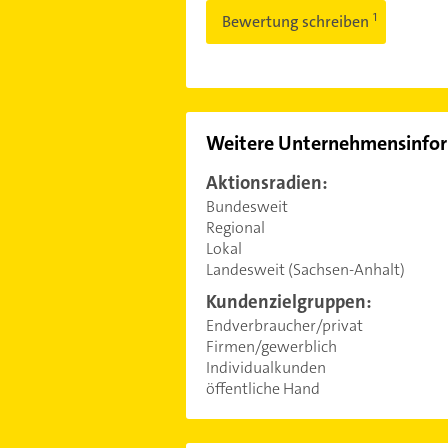
Bewertung schreiben
Weitere Unternehmensinfo
Aktionsradien:
Bundesweit
Regional
Lokal
Landesweit (Sachsen-Anhalt)
Kundenzielgruppen:
Endverbraucher/privat
Firmen/gewerblich
Individualkunden
öffentliche Hand