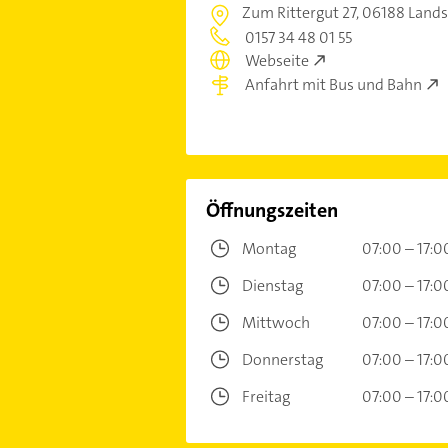
Zum Rittergut 27,
06188 Lands
0157 34 48 01 55
Webseite
Anfahrt mit Bus und Bahn
Öffnungszeiten
Montag
07:00 – 17:0
Dienstag
07:00 – 17:0
Mittwoch
07:00 – 17:0
Donnerstag
07:00 – 17:0
Freitag
07:00 – 17:0