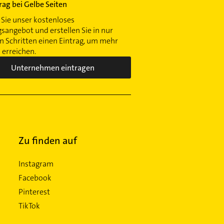
trag bei Gelbe Seiten
Sie unser kostenloses
gsangebot und erstellen Sie in nur
 Schritten einen Eintrag, um mehr
erreichen.
Unternehmen eintragen
Zu finden auf
Instagram
Facebook
Pinterest
TikTok