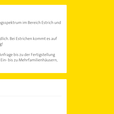
ngsspektrum im Bereich Estrich und
lich. Bei Estrichen kommt es auf
g!
nfrage bis zu der Fertigstellung
Ein- bis zu Mehrfamilienhäusern,