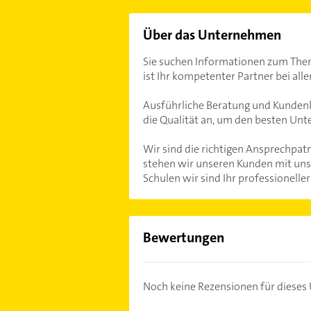
Über das Unternehmen
Sie suchen Informationen zum Thema
ist Ihr kompetenter Partner bei all
Ausführliche Beratung und Kundenko
die Qualität an, um den besten Unte
Wir sind die richtigen Ansprechpat
stehen wir unseren Kunden mit uns
Schulen wir sind Ihr professionelle
Bewertungen
Noch keine Rezensionen für diese