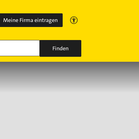
Meine Firma eintragen
Finden