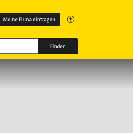
Meine Firma eintragen
Finden