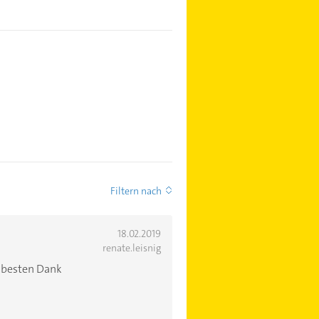
Filtern nach
18.02.2019
renate.leisnig
s besten Dank