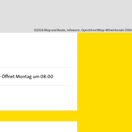
–
Öffnet Montag um 08:00