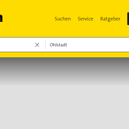
Suchen
Service
Ratgeber