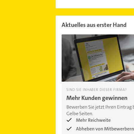
Aktuelles aus erster Hand
SIND SIE INHABER DIESER FIRMA?
Mehr Kunden gewinnen
Bewerben Sie jetzt Ihren Eintrag 
Gelbe Seiten.
Mehr Reichweite
Abheben von Mitbewerbern