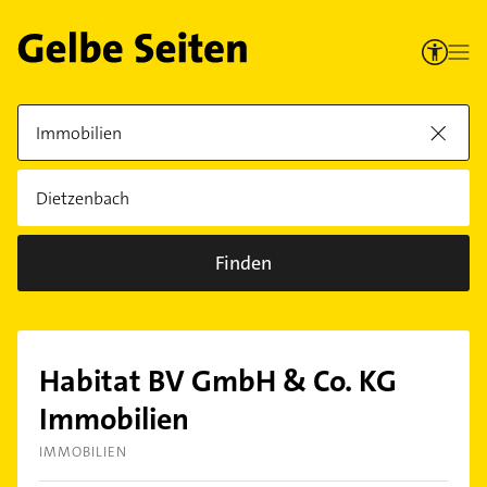
Finden
Habitat BV GmbH & Co. KG
Immobilien
IMMOBILIEN