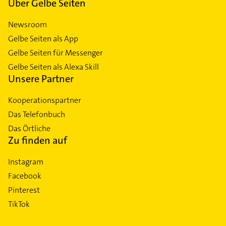
Über Gelbe Seiten
Newsroom
Gelbe Seiten als App
Gelbe Seiten für Messenger
Gelbe Seiten als Alexa Skill
Unsere Partner
Kooperationspartner
Das Telefonbuch
Das Örtliche
Zu finden auf
Instagram
Facebook
Pinterest
TikTok