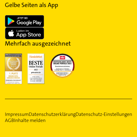
Gelbe Seiten als App
Mehrfach ausgezeichnet
Impressum
Datenschutzerklärung
Datenschutz-Einstellungen
AGB
Inhalte melden