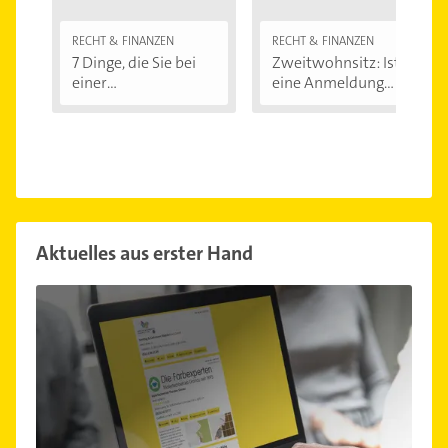
RECHT & FINANZEN
RECHT & FINANZEN
7 Dinge, die Sie bei
Zweitwohnsitz: Ist
einer
eine Anmeldung...
Immobilienfinanzier
ung...
Aktuelles aus erster Hand