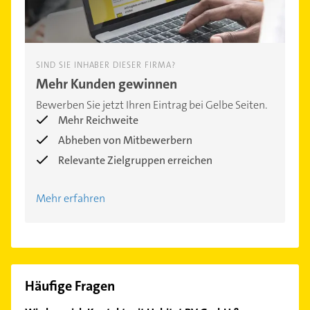
SIND SIE INHABER DIESER FIRMA?
Mehr Kunden gewinnen
Bewerben Sie jetzt Ihren Eintrag bei Gelbe Seiten.
Mehr Reichweite
Abheben von Mitbewerbern
Relevante Zielgruppen erreichen
Mehr erfahren
Häufige Fragen