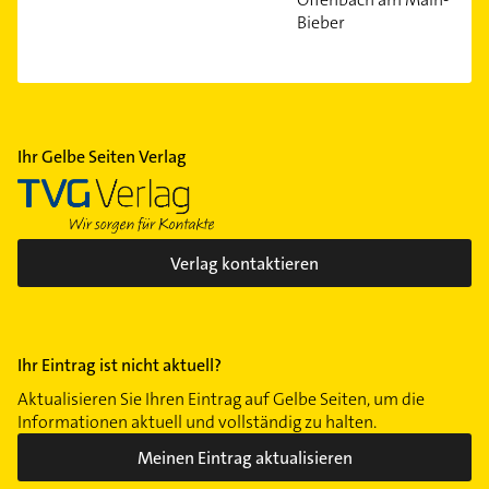
Bieber
Ihr Gelbe Seiten Verlag
Verlag kontaktieren
Ihr Eintrag ist nicht aktuell?
Aktualisieren Sie Ihren Eintrag auf Gelbe Seiten, um die
Informationen aktuell und vollständig zu halten.
Meinen Eintrag aktualisieren