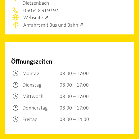
Dietzenbach
06074 8 91 97 97
Webseite
Anfahrt mit Bus und Bahn
Öffnungszeiten
Montag
08:00 – 17:00
Dienstag
08:00 – 17:00
Mittwoch
08:00 – 17:00
Donnerstag
08:00 – 17:00
Freitag
08:00 – 14:00