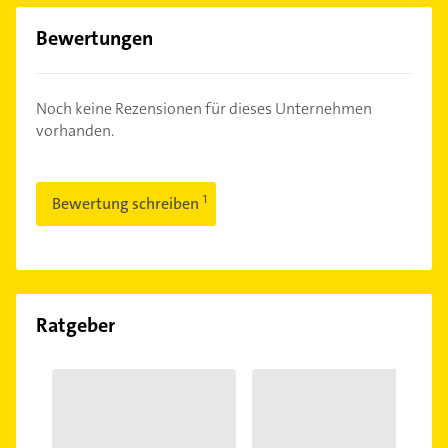
Bewertungen
Noch keine Rezensionen für dieses Unternehmen
vorhanden.
Bewertung schreiben
Ratgeber