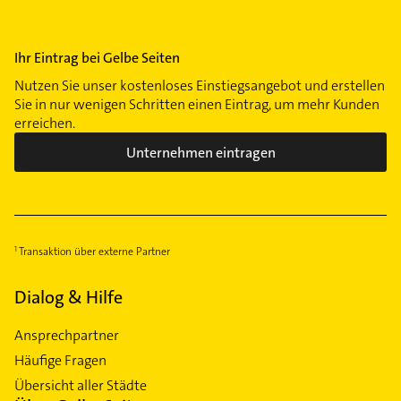
Ihr Eintrag bei Gelbe Seiten
Nutzen Sie unser kostenloses Einstiegsangebot und erstellen
Sie in nur wenigen Schritten einen Eintrag, um mehr Kunden
erreichen.
Unternehmen eintragen
Transaktion über externe Partner
Dialog & Hilfe
Ansprechpartner
Häufige Fragen
Übersicht aller Städte