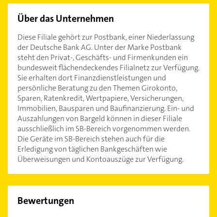
Über das Unternehmen
Diese Filiale gehört zur Postbank, einer Niederlassung
der Deutsche Bank AG. Unter der Marke Postbank
steht den Privat-, Geschäfts- und Firmenkunden ein
bundesweit flächendeckendes Filialnetz zur Verfügung.
Sie erhalten dort Finanzdienstleistungen und
persönliche Beratung zu den Themen Girokonto,
Sparen, Ratenkredit, Wertpapiere, Versicherungen,
Immobilien, Bausparen und Baufinanzierung. Ein- und
Auszahlungen von Bargeld können in dieser Filiale
ausschließlich im SB-Bereich vorgenommen werden.
Die Geräte im SB-Bereich stehen auch für die
Erledigung von täglichen Bankgeschäften wie
Überweisungen und Kontoauszüge zur Verfügung.
Bewertungen