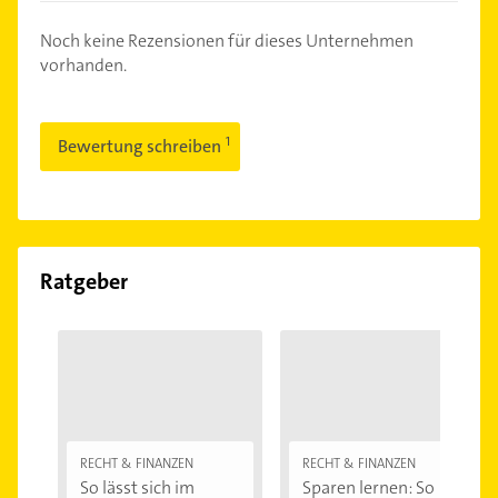
Noch keine Rezensionen für dieses Unternehmen
vorhanden.
Bewertung schreiben
Ratgeber
RECHT & FINANZEN
RECHT & FINANZEN
So lässt sich im
Sparen lernen: So