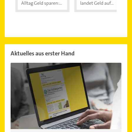
Alltag Geld sparen:...
landet Geld auf...
Aktuelles aus erster Hand