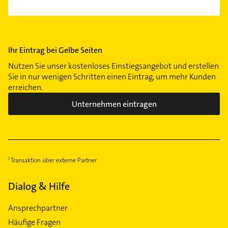
Ihr Eintrag bei Gelbe Seiten
Nutzen Sie unser kostenloses Einstiegsangebot und erstellen
Sie in nur wenigen Schritten einen Eintrag, um mehr Kunden
erreichen.
Unternehmen eintragen
Transaktion über externe Partner
Dialog & Hilfe
Ansprechpartner
Häufige Fragen