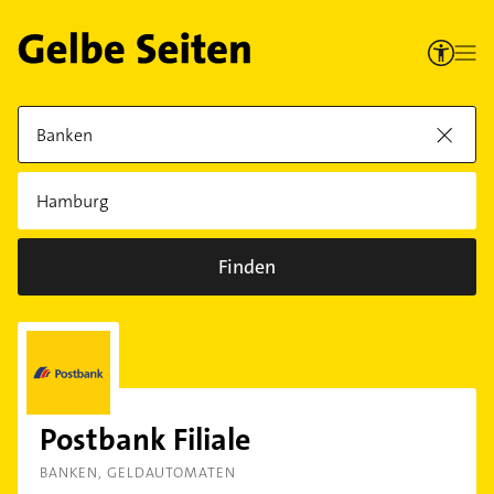
Finden
Postbank Filiale
BANKEN
GELDAUTOMATEN