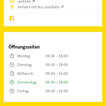
website
Anfahrt mit Bus und Bahn
Öffnungszeiten
Montag
09:30 – 18:00
Dienstag
09:30 – 18:00
Mittwoch
09:30 – 16:00
Donnerstag
09:30 – 18:00
Freitag
09:30 – 16:00