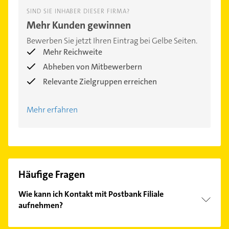
SIND SIE INHABER DIESER FIRMA?
Mehr Kunden gewinnen
Bewerben Sie jetzt Ihren Eintrag bei Gelbe Seiten.
Mehr Reichweite
Abheben von Mitbewerbern
Relevante Zielgruppen erreichen
Mehr erfahren
Häufige Fragen
Wie kann ich Kontakt mit Postbank Filiale
aufnehmen?
Es ist sehr einfach Kontakt mit Postbank Filiale