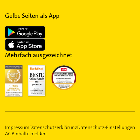
Gelbe Seiten als App
Mehrfach ausgezeichnet
Impressum
Datenschutzerklärung
Datenschutz-Einstellungen
AGB
Inhalte melden