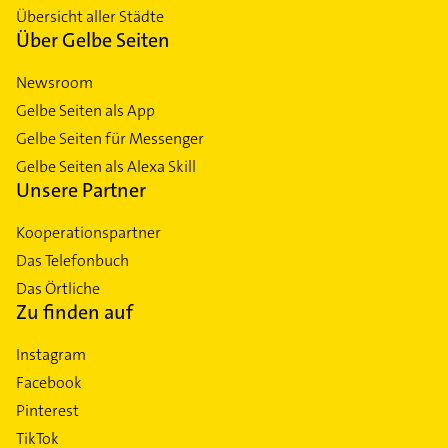
Übersicht aller Städte
Über Gelbe Seiten
Newsroom
Gelbe Seiten als App
Gelbe Seiten für Messenger
Gelbe Seiten als Alexa Skill
Unsere Partner
Kooperationspartner
Das Telefonbuch
Das Örtliche
Zu finden auf
Instagram
Facebook
Pinterest
TikTok