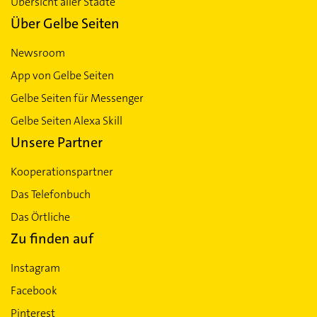
Übersicht aller Städte
Über Gelbe Seiten
Newsroom
App von Gelbe Seiten
Gelbe Seiten für Messenger
Gelbe Seiten Alexa Skill
Unsere Partner
Kooperationspartner
Das Telefonbuch
Das Örtliche
Zu finden auf
Instagram
Facebook
Pinterest