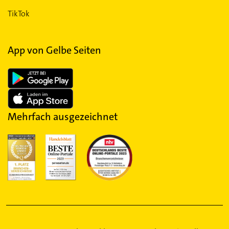
TikTok
App von Gelbe Seiten
Mehrfach ausgezeichnet