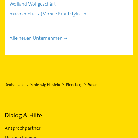
Wolland Wollgeschäft
macosmeticsz (Mobile Brautstylistin)
Alle neuen Unternehmen
Deutschland
Schleswig-Holstein
Pinneberg
Wedel
Dialog & Hilfe
Ansprechpartner
Häufige Fragen