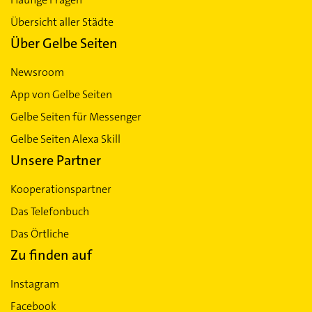
Übersicht aller Städte
Über Gelbe Seiten
Newsroom
App von Gelbe Seiten
Gelbe Seiten für Messenger
Gelbe Seiten Alexa Skill
Unsere Partner
Kooperationspartner
Das Telefonbuch
Das Örtliche
Zu finden auf
Instagram
Facebook