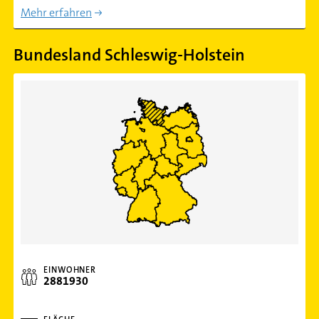
Mehr erfahren
Bundesland Schleswig-Holstein
EINWOHNER
2881930