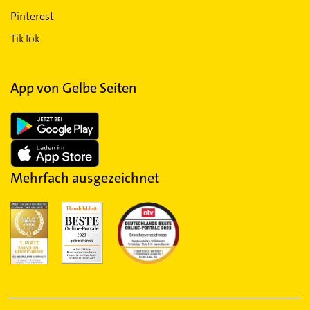
Pinterest
TikTok
App von Gelbe Seiten
Mehrfach ausgezeichnet