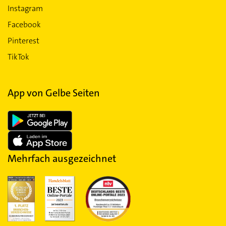
Instagram
Facebook
Pinterest
TikTok
App von Gelbe Seiten
Mehrfach ausgezeichnet