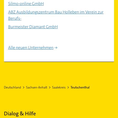
Silmo-online GmbH
ABZ Ausbildungszentrum Bau Holleben im Verein zur
Berufs-
Burmeister Diamant GmbH
Alle neuen Unternehmen
Deutschland
Sachsen-Anhalt
Saalekreis
Teutschenthal
Dialog & Hilfe