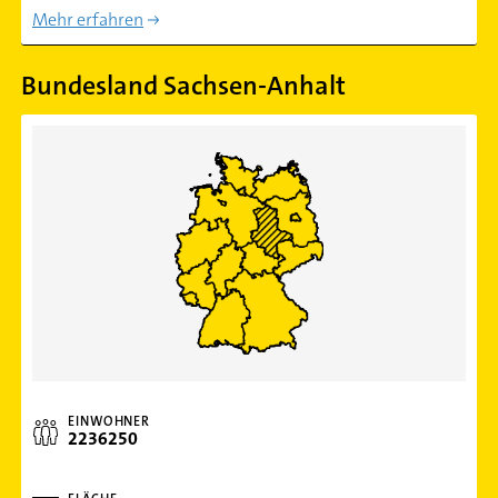
Mehr erfahren
Bundesland Sachsen-Anhalt
EINWOHNER
2236250