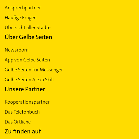
Ansprechpartner
Häufige Fragen
Übersicht aller Städte
Über Gelbe Seiten
Newsroom
App von Gelbe Seiten
Gelbe Seiten für Messenger
Gelbe Seiten Alexa Skill
Unsere Partner
Kooperationspartner
Das Telefonbuch
Das Örtliche
Zu finden auf