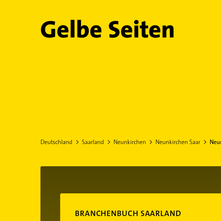
Gelbe Seiten
Deutschland
Saarland
Neunkirchen
Neunkirchen Saar
Neun
BRANCHENBUCH SAARLAND