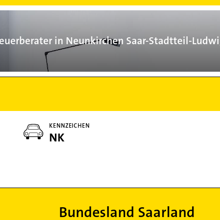
Steuerberater
euerberater in Neunkirchen Saar-Stadtteil-Ludwi
KENNZEICHEN
NK
Bundesland Saarland