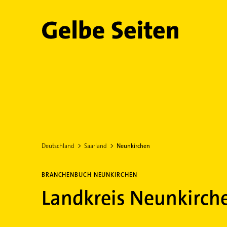
Gelbe Seiten
Deutschland
Saarland
Neunkirchen
BRANCHENBUCH NEUNKIRCHEN
Landkreis Neunkirch