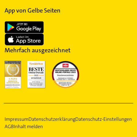
App von Gelbe Seiten
Mehrfach ausgezeichnet
Impressum
Datenschutzerklärung
Datenschutz-Einstellungen
AGB
Inhalt melden