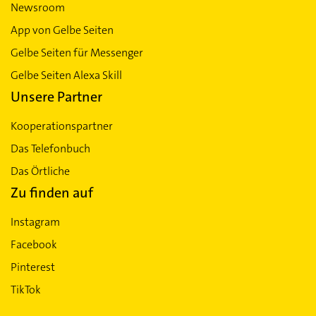
Newsroom
App von Gelbe Seiten
Gelbe Seiten für Messenger
Gelbe Seiten Alexa Skill
Unsere Partner
Kooperationspartner
Das Telefonbuch
Das Örtliche
Zu finden auf
Instagram
Facebook
Pinterest
TikTok