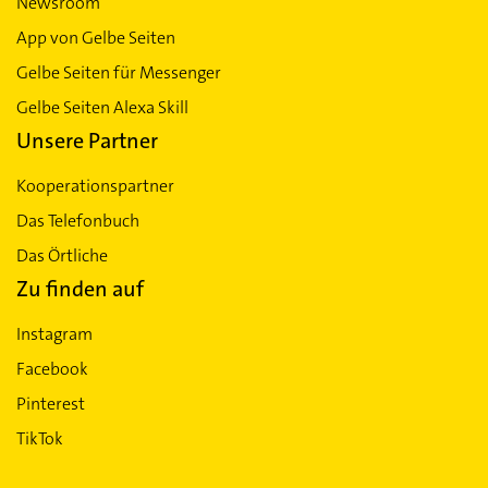
Newsroom
App von Gelbe Seiten
Gelbe Seiten für Messenger
Gelbe Seiten Alexa Skill
Unsere Partner
Kooperationspartner
Das Telefonbuch
Das Örtliche
Zu finden auf
Instagram
Facebook
Pinterest
TikTok