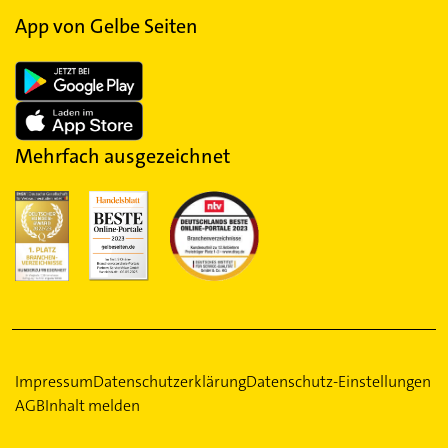
App von Gelbe Seiten
Mehrfach ausgezeichnet
Impressum
Datenschutzerklärung
Datenschutz-Einstellungen
AGB
Inhalt melden