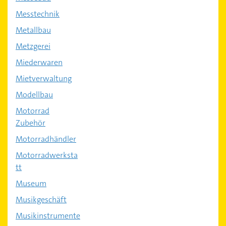
Messtechnik
Metallbau
Metzgerei
Miederwaren
Mietverwaltung
Modellbau
Motorrad
Zubehör
Motorradhändler
Motorradwerksta
tt
Museum
Musikgeschäft
Musikinstrumente