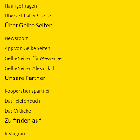
Häufige Fragen
Übersicht aller Städte
Über Gelbe Seiten
Newsroom
App von Gelbe Seiten
Gelbe Seiten für Messenger
Gelbe Seiten Alexa Skill
Unsere Partner
Kooperationspartner
Das Telefonbuch
Das Örtliche
Zu finden auf
Instagram