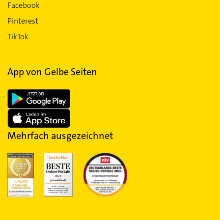
Facebook
Pinterest
TikTok
App von Gelbe Seiten
Mehrfach ausgezeichnet