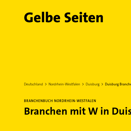
Gelbe Seiten
Deutschland
Nordrhein-Westfalen
Duisburg
Duisburg Branch
BRANCHENBUCH NORDRHEIN-WESTFALEN
Branchen mit W in Dui