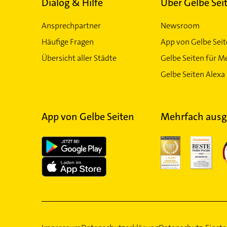
Dialog & Hilfe
Über Gelbe Sei
Ansprechpartner
Newsroom
Häufige Fragen
App von Gelbe Sei
Übersicht aller Städte
Gelbe Seiten für M
Gelbe Seiten Alexa 
App von Gelbe Seiten
Mehrfach ausg