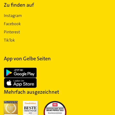
Zu finden auf
Instagram
Facebook
Pinterest
TikTok
App von Gelbe Seiten
Mehrfach ausgezeichnet