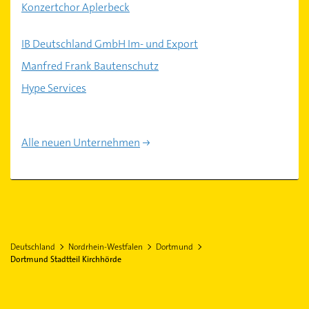
Konzertchor Aplerbeck
IB Deutschland GmbH Im- und Export
Manfred Frank Bautenschutz
Hype Services
Alle neuen Unternehmen
Deutschland
Nordrhein-Westfalen
Dortmund
Dortmund Stadtteil Kirchhörde