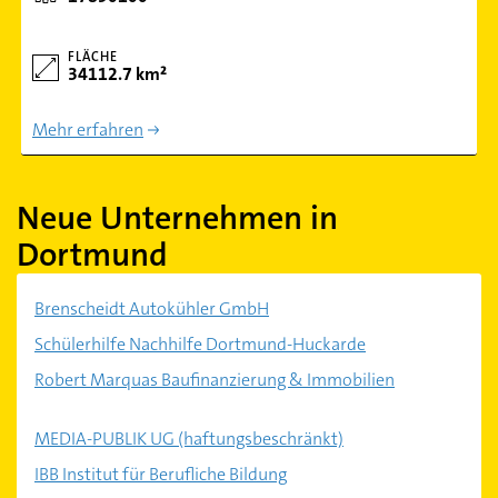
FLÄCHE
34112.7 km²
Mehr erfahren
Neue Unternehmen in
Dortmund
Brenscheidt Autokühler GmbH
Schülerhilfe Nachhilfe Dortmund-Huckarde
Robert Marquas Baufinanzierung & Immobilien
MEDIA-PUBLIK UG (haftungsbeschränkt)
IBB Institut für Berufliche Bildung