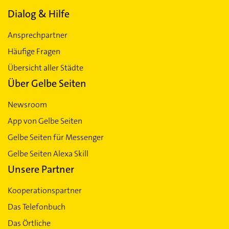
Dialog & Hilfe
Ansprechpartner
Häufige Fragen
Übersicht aller Städte
Über Gelbe Seiten
Newsroom
App von Gelbe Seiten
Gelbe Seiten für Messenger
Gelbe Seiten Alexa Skill
Unsere Partner
Kooperationspartner
Das Telefonbuch
Das Örtliche