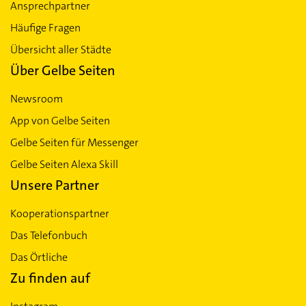
Ansprechpartner
Häufige Fragen
Übersicht aller Städte
Über Gelbe Seiten
Newsroom
App von Gelbe Seiten
Gelbe Seiten für Messenger
Gelbe Seiten Alexa Skill
Unsere Partner
Kooperationspartner
Das Telefonbuch
Das Örtliche
Zu finden auf