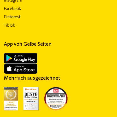
Instagram
Facebook
Pinterest
TikTok
App von Gelbe Seiten
Mehrfach ausgezeichnet