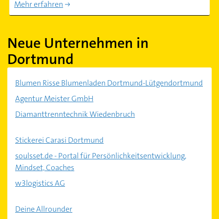
Mehr erfahren
Neue Unternehmen in
Dortmund
Blumen Risse Blumenladen Dortmund-Lütgendortmund
Agentur Meister GmbH
Diamanttrenntechnik Wiedenbruch
Stickerei Carasi Dortmund
soulsset.de - Portal für Persönlichkeitsentwicklung,
Mindset, Coaches
w3logistics AG
Deine Allrounder