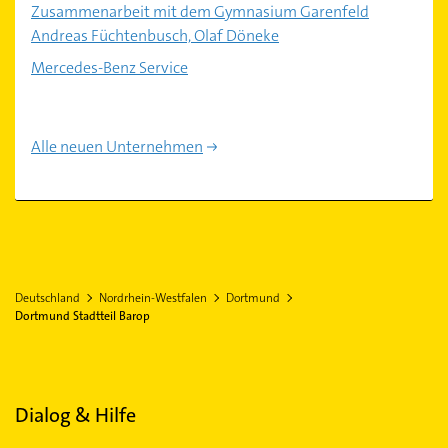
Zusammenarbeit mit dem Gymnasium Garenfeld
Andreas Füchtenbusch, Olaf Döneke
Mercedes-Benz Service
Alle neuen Unternehmen
Deutschland
Nordrhein-Westfalen
Dortmund
Dortmund Stadtteil Barop
Dialog & Hilfe