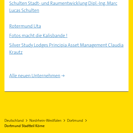
Schulten Stadt- und Raumentwicklung Dipl.-Ing. Marc
Lucas Schulten
Rotermund Uta
Fotos macht die Kalisbande !
Silver Study Lodges Principia Asset Management Claudia
Krautz
Alle neuen Unternehmen
Deutschland
Nordrhein-Westfalen
Dortmund
Dortmund Stadtteil Körne