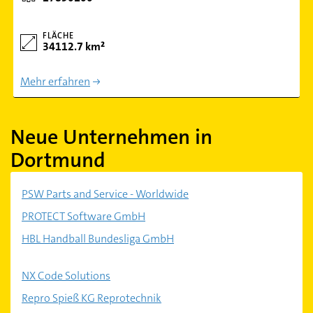
FLÄCHE
34112.7 km²
Mehr erfahren
Neue Unternehmen in
Dortmund
PSW Parts and Service - Worldwide
PROTECT Software GmbH
HBL Handball Bundesliga GmbH
NX Code Solutions
Repro Spieß KG Reprotechnik