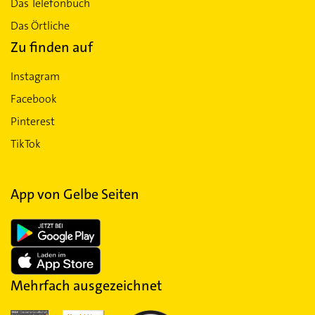
Das Telefonbuch
Das Örtliche
Zu finden auf
Instagram
Facebook
Pinterest
TikTok
App von Gelbe Seiten
Mehrfach ausgezeichnet