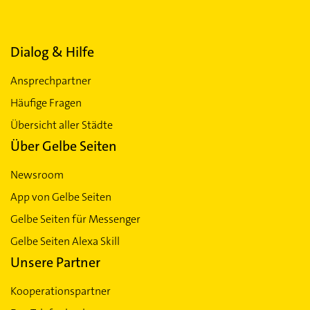
Dialog & Hilfe
Ansprechpartner
Häufige Fragen
Übersicht aller Städte
Über Gelbe Seiten
Newsroom
App von Gelbe Seiten
Gelbe Seiten für Messenger
Gelbe Seiten Alexa Skill
Unsere Partner
Kooperationspartner