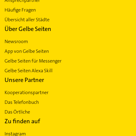
Ansprechpartner
Häufige Fragen
Übersicht aller Städte
Über Gelbe Seiten
Newsroom
App von Gelbe Seiten
Gelbe Seiten für Messenger
Gelbe Seiten Alexa Skill
Unsere Partner
Kooperationspartner
Das Telefonbuch
Das Örtliche
Zu finden auf
Instagram