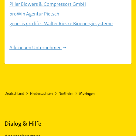
Piller Blowers & Compressors GmbH
proWin Agentur Pietsch
genesis pro life - Walter Rieske Bioenergiesysteme
Alle neuen Unternehmen
Deutschland
Niedersachsen
Northeim
Moringen
Dialog & Hilfe