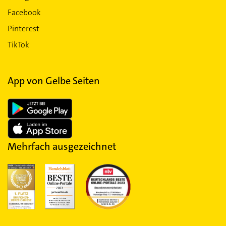
Facebook
Pinterest
TikTok
App von Gelbe Seiten
Mehrfach ausgezeichnet