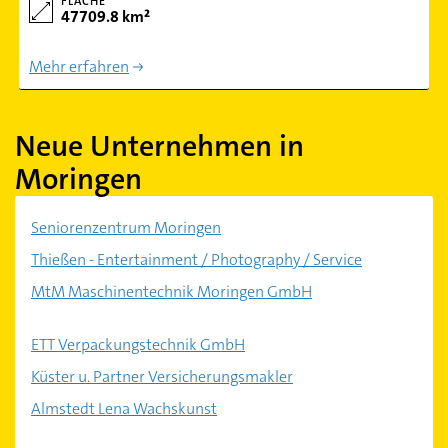
FLÄCHE
47709.8 km²
Mehr erfahren
Neue Unternehmen in
Moringen
Seniorenzentrum Moringen
Thießen - Entertainment / Photography / Service
MtM Maschinentechnik Moringen GmbH
ETT Verpackungstechnik GmbH
Küster u. Partner Versicherungsmakler
Almstedt Lena Wachskunst