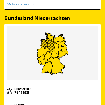
Mehr erfahren
Bundesland Niedersachsen
EINWOHNER
7945680