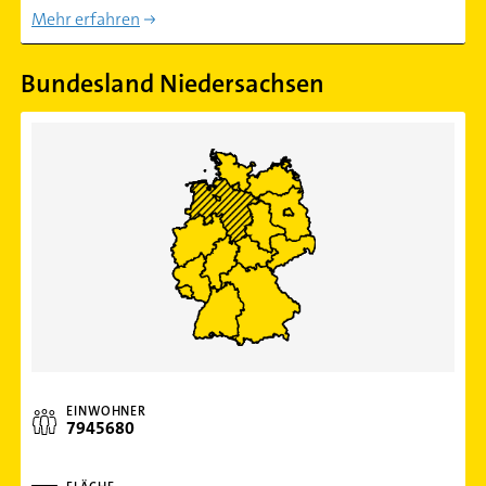
Mehr erfahren
Bundesland Niedersachsen
EINWOHNER
7945680