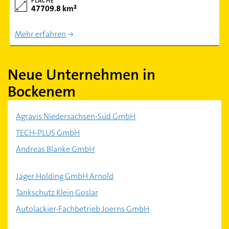
FLÄCHE
47709.8 km²
Mehr erfahren
Neue Unternehmen in
Bockenem
Agravis Niedersachsen-Süd GmbH
TECH-PLUS GmbH
Andreas Blanke GmbH
Jäger Holding GmbH Arnold
Tankschutz Klein Goslar
Autolackier-Fachbetrieb Joerns GmbH