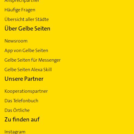
Ansprechpartner
Häufige Fragen
Übersicht aller Städte
Über Gelbe Seiten
Newsroom
App von Gelbe Seiten
Gelbe Seiten für Messenger
Gelbe Seiten Alexa Skill
Unsere Partner
Kooperationspartner
Das Telefonbuch
Das Örtliche
Zu finden auf
Instagram