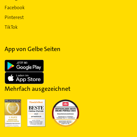
Facebook
Pinterest
TikTok
App von Gelbe Seiten
Mehrfach ausgezeichnet