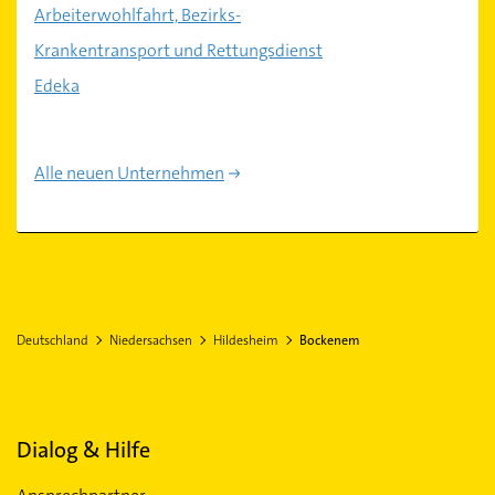
Arbeiterwohlfahrt, Bezirks-
Krankentransport und Rettungsdienst
Edeka
Alle neuen Unternehmen
Deutschland
Niedersachsen
Hildesheim
Bockenem
Dialog & Hilfe