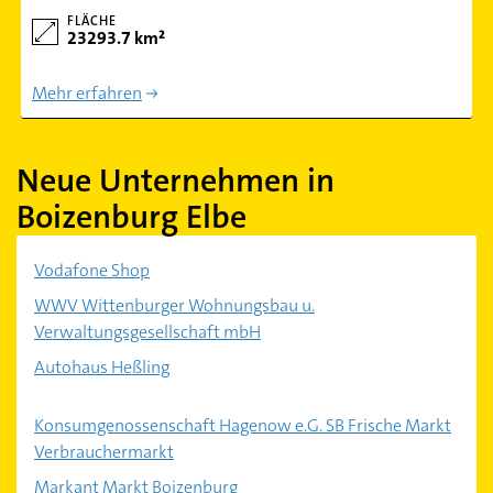
FLÄCHE
23293.7 km²
Mehr erfahren
Neue Unternehmen in
Boizenburg Elbe
Vodafone Shop
WWV Wittenburger Wohnungsbau u.
Verwaltungsgesellschaft mbH
Autohaus Heßling
Konsumgenossenschaft Hagenow e.G. SB Frische Markt
Verbrauchermarkt
Markant Markt Boizenburg