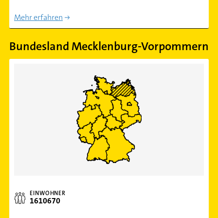
Mehr erfahren
Bundesland Mecklenburg-Vorpommern
EINWOHNER
1610670