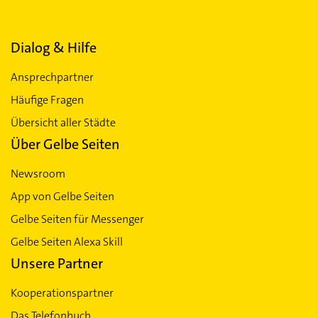
Dialog & Hilfe
Ansprechpartner
Häufige Fragen
Übersicht aller Städte
Über Gelbe Seiten
Newsroom
App von Gelbe Seiten
Gelbe Seiten für Messenger
Gelbe Seiten Alexa Skill
Unsere Partner
Kooperationspartner
Das Telefonbuch