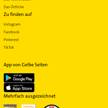
Das Örtliche
Zu finden auf
Instagram
Facebook
Pinterest
TikTok
App von Gelbe Seiten
Mehrfach ausgezeichnet