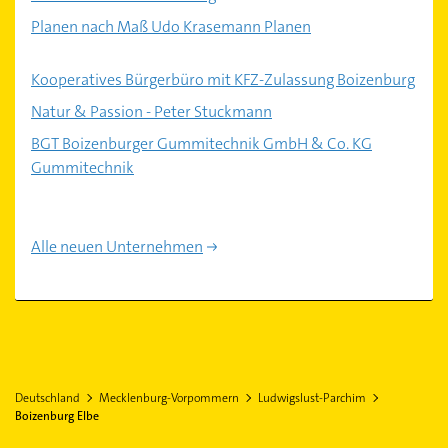
Planen nach Maß Udo Krasemann Planen
Kooperatives Bürgerbüro mit KFZ-Zulassung Boizenburg
Natur & Passion - Peter Stuckmann
BGT Boizenburger Gummitechnik GmbH & Co. KG
Gummitechnik
Alle neuen Unternehmen
Deutschland
Mecklenburg-Vorpommern
Ludwigslust-Parchim
Boizenburg Elbe