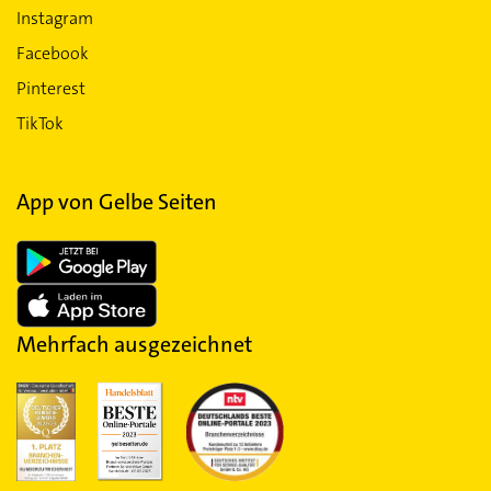
Instagram
Facebook
Pinterest
TikTok
App von Gelbe Seiten
Mehrfach ausgezeichnet