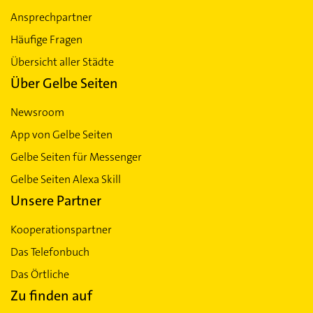
Ansprechpartner
Häufige Fragen
Übersicht aller Städte
Über Gelbe Seiten
Newsroom
App von Gelbe Seiten
Gelbe Seiten für Messenger
Gelbe Seiten Alexa Skill
Unsere Partner
Kooperationspartner
Das Telefonbuch
Das Örtliche
Zu finden auf