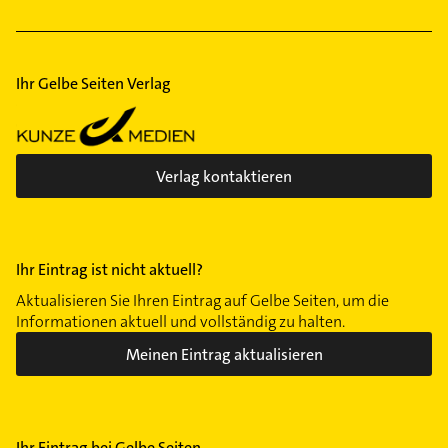
Ihr Gelbe Seiten Verlag
Verlag kontaktieren
Ihr Eintrag ist nicht aktuell?
Aktualisieren Sie Ihren Eintrag auf Gelbe Seiten, um die
Informationen aktuell und vollständig zu halten.
Meinen Eintrag aktualisieren
Ihr Eintrag bei Gelbe Seiten