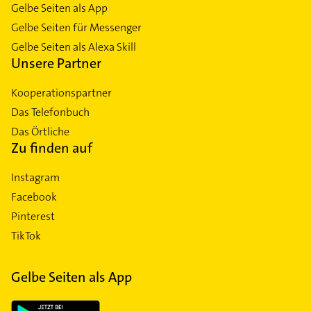
Gelbe Seiten als App
Gelbe Seiten für Messenger
Gelbe Seiten als Alexa Skill
Unsere Partner
Kooperationspartner
Das Telefonbuch
Das Örtliche
Zu finden auf
Instagram
Facebook
Pinterest
TikTok
Gelbe Seiten als App