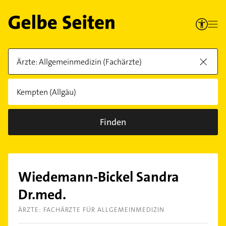
Finden
Wiedemann-Bickel Sandra
Dr.med.
ÄRZTE: FACHÄRZTE FÜR ALLGEMEINMEDIZIN