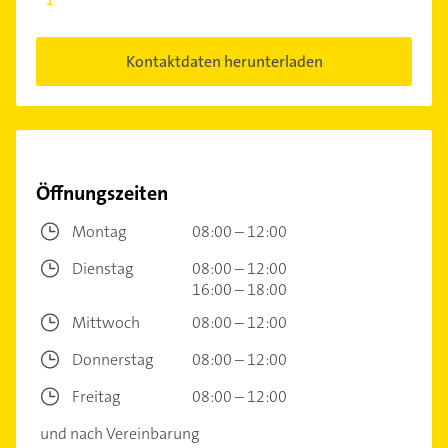
Kontaktdaten herunterladen
Öffnungszeiten
Montag
08:00 – 12:00
Dienstag
08:00 – 12:00
16:00 – 18:00
Mittwoch
08:00 – 12:00
Donnerstag
08:00 – 12:00
Freitag
08:00 – 12:00
und nach Vereinbarung