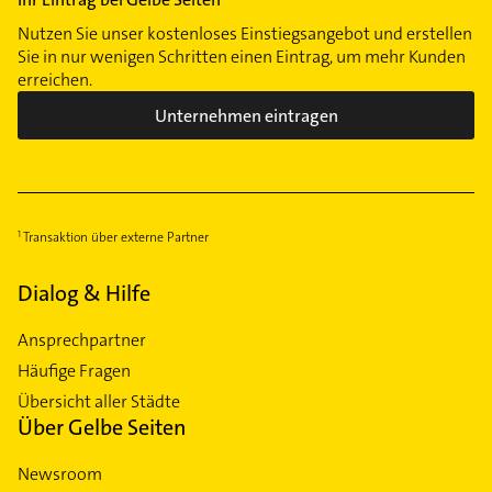
Nutzen Sie unser kostenloses Einstiegsangebot und erstellen
Sie in nur wenigen Schritten einen Eintrag, um mehr Kunden
erreichen.
Unternehmen eintragen
Transaktion über externe Partner
Dialog & Hilfe
Ansprechpartner
Häufige Fragen
Übersicht aller Städte
Über Gelbe Seiten
Newsroom