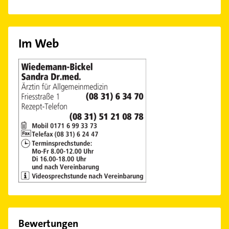
Im Web
Bewertungen