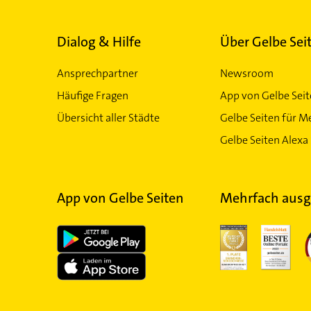
Dialog & Hilfe
Über Gelbe Sei
Ansprechpartner
Newsroom
Häufige Fragen
App von Gelbe Sei
Übersicht aller Städte
Gelbe Seiten für M
Gelbe Seiten Alexa 
App von Gelbe Seiten
Mehrfach ausg