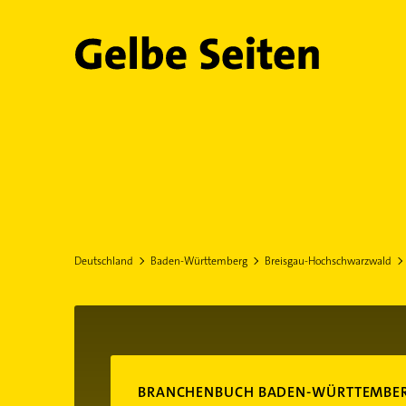
Gelbe Seiten
Deutschland
Baden-Württemberg
Breisgau-Hochschwarzwald
BRANCHENBUCH BADEN-WÜRTTEMBE