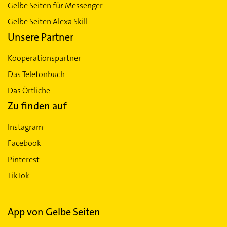
Gelbe Seiten für Messenger
Gelbe Seiten Alexa Skill
Unsere Partner
Kooperationspartner
Das Telefonbuch
Das Örtliche
Zu finden auf
Instagram
Facebook
Pinterest
TikTok
App von Gelbe Seiten