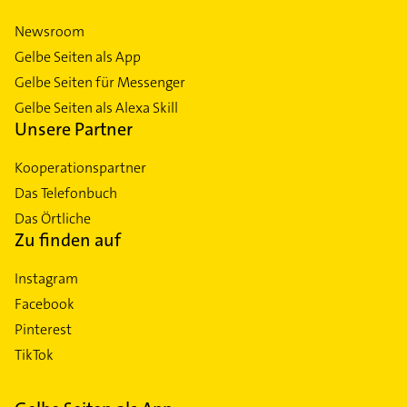
Newsroom
Gelbe Seiten als App
Gelbe Seiten für Messenger
Gelbe Seiten als Alexa Skill
Unsere Partner
Kooperationspartner
Das Telefonbuch
Das Örtliche
Zu finden auf
Instagram
Facebook
Pinterest
TikTok