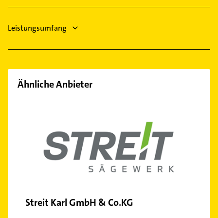
Leistungsumfang
Ähnliche Anbieter
Streit Karl GmbH & Co.KG