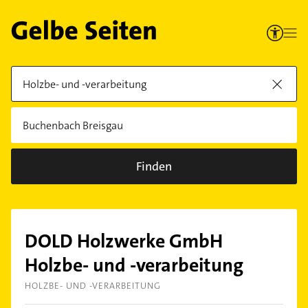
Finden
DOLD Holzwerke GmbH
Holzbe- und -verarbeitung
HOLZBE- UND -VERARBEITUNG