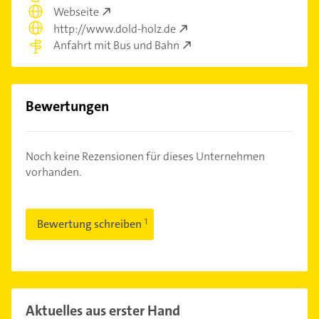
Webseite
http://www.dold-holz.de
Anfahrt mit Bus und Bahn
Bewertungen
Noch keine Rezensionen für dieses Unternehmen
vorhanden.
Bewertung schreiben
Aktuelles aus erster Hand