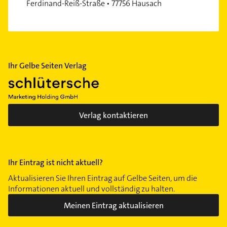
Ferdinand-Reiß-Straße • 77756 Hausach
Ihr Gelbe Seiten Verlag
Verlag kontaktieren
Ihr Eintrag ist nicht aktuell?
Aktualisieren Sie Ihren Eintrag auf Gelbe Seiten, um die
Informationen aktuell und vollständig zu halten.
Meinen Eintrag aktualisieren