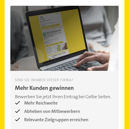
SIND SIE INHABER DIESER FIRMA?
Mehr Kunden gewinnen
Bewerben Sie jetzt Ihren Eintrag bei Gelbe Seiten.
Mehr Reichweite
Abheben von Mitbewerbern
Relevante Zielgruppen erreichen