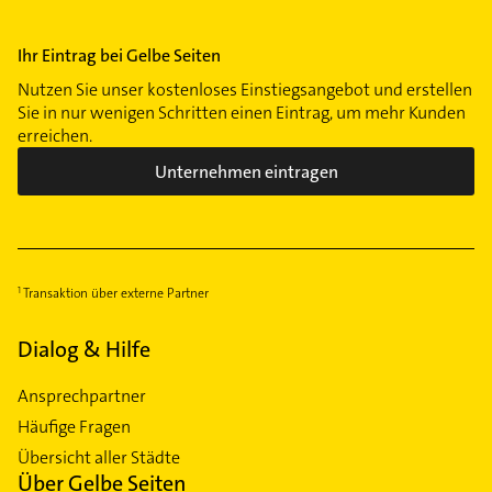
Ihr Eintrag bei Gelbe Seiten
Nutzen Sie unser kostenloses Einstiegsangebot und erstellen
Sie in nur wenigen Schritten einen Eintrag, um mehr Kunden
erreichen.
Unternehmen eintragen
Transaktion über externe Partner
Dialog & Hilfe
Ansprechpartner
Häufige Fragen
Übersicht aller Städte
Über Gelbe Seiten