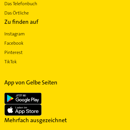
Das Telefonbuch
Das Örtliche
Zu finden auf
Instagram
Facebook
Pinterest
TikTok
App von Gelbe Seiten
Mehrfach ausgezeichnet