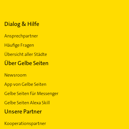
Dialog & Hilfe
Ansprechpartner
Häufige Fragen
Übersicht aller Städte
Über Gelbe Seiten
Newsroom
App von Gelbe Seiten
Gelbe Seiten für Messenger
Gelbe Seiten Alexa Skill
Unsere Partner
Kooperationspartner