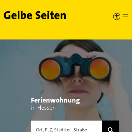
Gelbe Seiten
Ferienwohnung
in Hessen
Ort, PLZ, Stadtteil, Straße