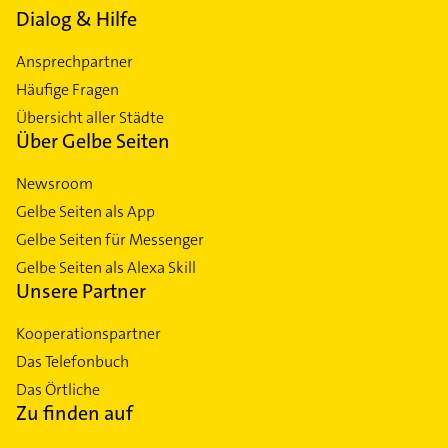
Dialog & Hilfe
Ansprechpartner
Häufige Fragen
Übersicht aller Städte
Über Gelbe Seiten
Newsroom
Gelbe Seiten als App
Gelbe Seiten für Messenger
Gelbe Seiten als Alexa Skill
Unsere Partner
Kooperationspartner
Das Telefonbuch
Das Örtliche
Zu finden auf