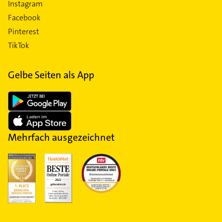
Instagram
Facebook
Pinterest
TikTok
Gelbe Seiten als App
Mehrfach ausgezeichnet