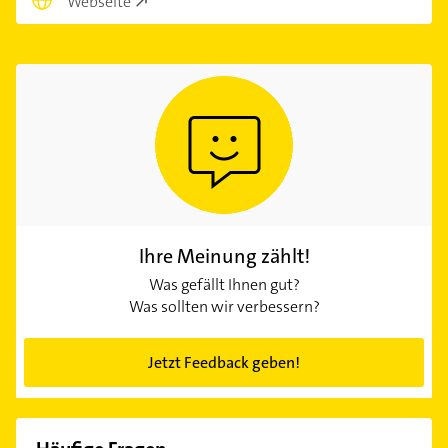
Webseite
Ihre Meinung zählt!
Was gefällt Ihnen gut?
Was sollten wir verbessern?
Jetzt Feedback geben!