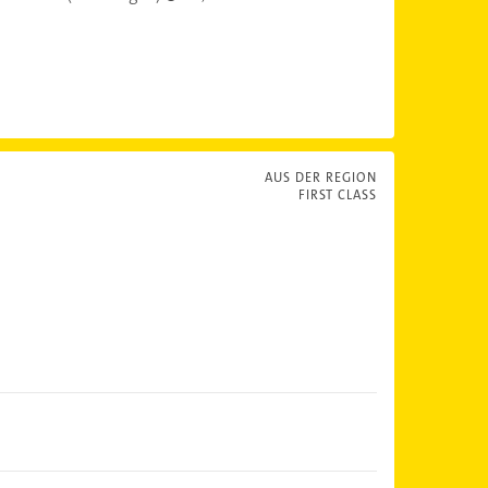
AUS DER REGION
FIRST CLASS