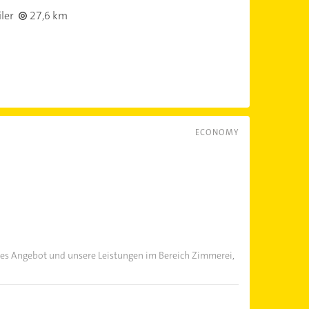
ler
27,6 km
ECONOMY
tiges Angebot und unsere Leistungen im Bereich Zimmerei,