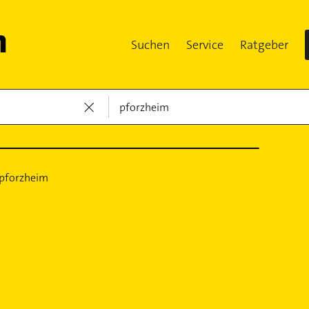
Suchen
Service
Ratgeber