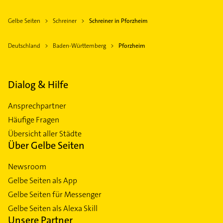
Gelbe Seiten
Schreiner
Schreiner in Pforzheim
Deutschland
Baden-Württemberg
Pforzheim
Dialog & Hilfe
Ansprechpartner
Häufige Fragen
Übersicht aller Städte
Über Gelbe Seiten
Newsroom
Gelbe Seiten als App
Gelbe Seiten für Messenger
Gelbe Seiten als Alexa Skill
Unsere Partner