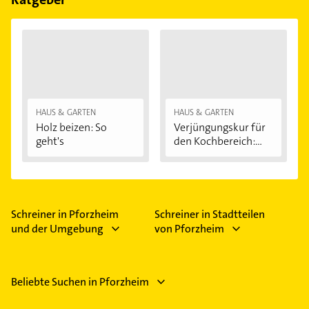
HAUS & GARTEN
HAUS & GARTEN
Holz beizen: So
Verjüngungskur für
geht's
den Kochbereich:...
Schreiner in Pforzheim
Schreiner in Stadtteilen
und der Umgebung
von Pforzheim
Beliebte Suchen in Pforzheim