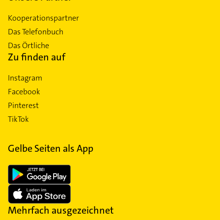
Kooperationspartner
Das Telefonbuch
Das Örtliche
Zu finden auf
Instagram
Facebook
Pinterest
TikTok
Gelbe Seiten als App
Mehrfach ausgezeichnet