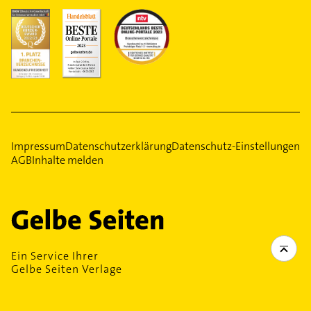
Impressum
Datenschutzerklärung
Datenschutz-Einstellungen
AGB
Inhalte melden
Ein Service Ihrer
Gelbe Seiten Verlage