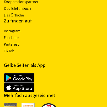
Kooperationspartner
Das Telefonbuch
Das Örtliche
Zu finden auf
Instagram
Facebook
Pinterest
TikTok
Gelbe Seiten als App
Mehrfach ausgezeichnet