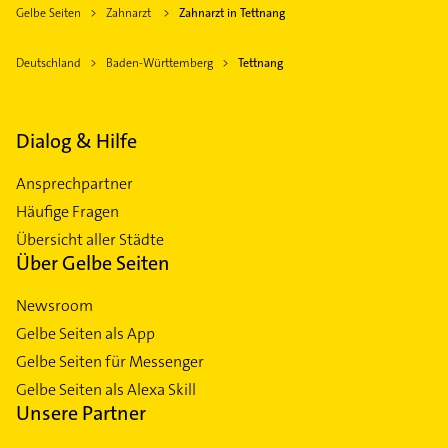
Gelbe Seiten
Zahnarzt
Zahnarzt in Tettnang
Deutschland
Baden-Württemberg
Tettnang
Dialog & Hilfe
Ansprechpartner
Häufige Fragen
Übersicht aller Städte
Über Gelbe Seiten
Newsroom
Gelbe Seiten als App
Gelbe Seiten für Messenger
Gelbe Seiten als Alexa Skill
Unsere Partner